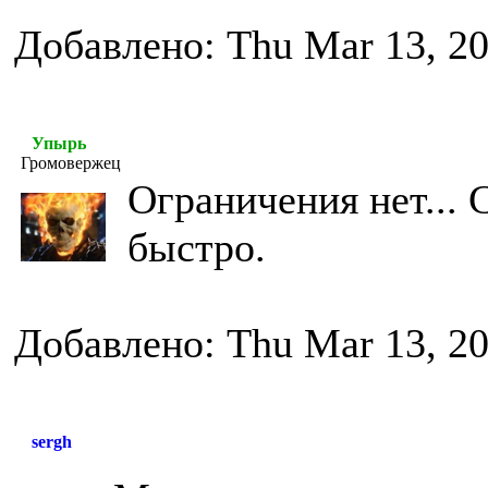
Добавлено: Thu Mar 13, 20
Упырь
Громовержец
Ограничения нет... С
быстро.
Добавлено: Thu Mar 13, 20
sergh