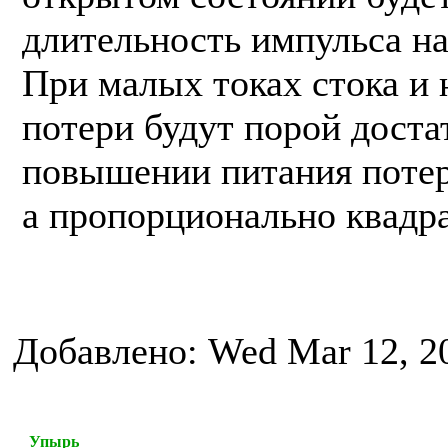
длительность импульса на
При малых токах стока и
потери будут порой доста
повышении питания потер
а пропорционально квадра
Добавлено: Wed Mar 12, 2
Упырь