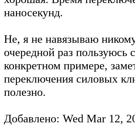
наносекунд.
Не, я не навязываю никому
очередной раз пользуюсь 
конкретном примере, замет
переключения силовых клю
полезно.
Добавлено: Wed Mar 12, 2