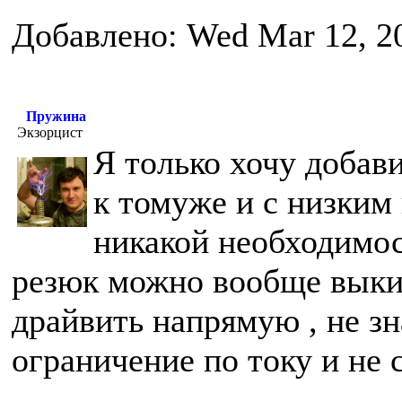
Добавлено: Wed Mar 12, 2
Пружина
Экзорцист
Я только хочу добави
к томуже и с низким
никакой необходимос
резюк можно вообще выки
драйвить напрямую , не зн
ограничение по току и не с