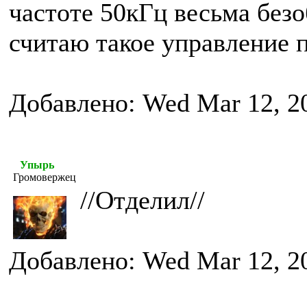
частоте 50кГц весьма без
считаю такое управление 
Добавлено: Wed Mar 12, 2
Упырь
Громовержец
//Отделил//
Добавлено: Wed Mar 12, 2