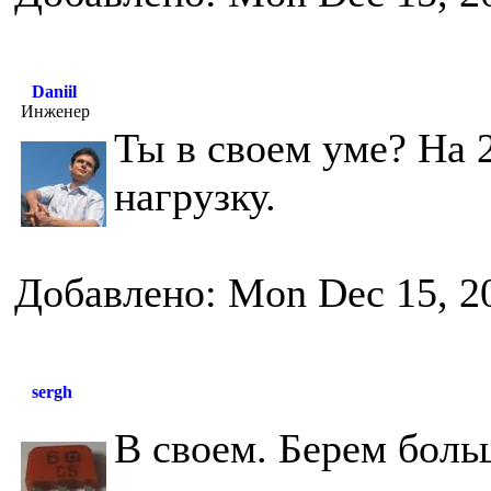
Daniil
Инженер
Ты в своем уме? На 2
нагрузку.
Добавлено: Mon Dec 15, 2
sergh
В своем. Берем боль