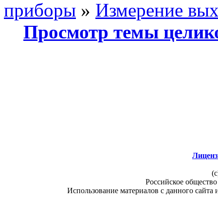
приборы
»
Измерение вых
Просмотр темы целик
Лиценз
(c
Российское общество
Использование материалов с данного сайта