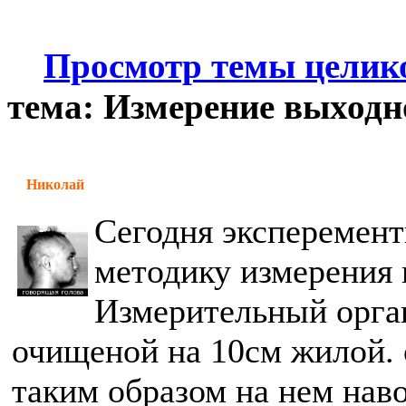
Просмотр темы целик
тема: Измерение выходн
Николай
Сегодня эксперемент
методику измерения 
Измерительный орган
очищеной на 10см жилой. 
таким образом на нем нав