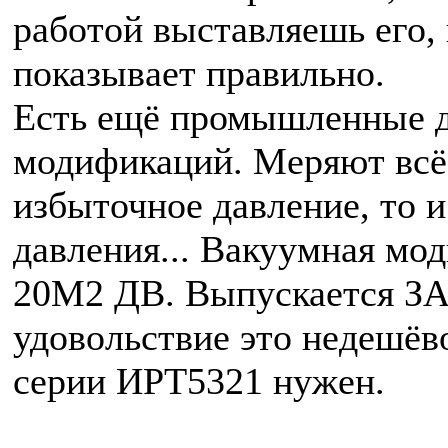
работой выставляешь его, 
показывает правильно.
Есть ещё промышленные 
модификаций. Меряют всё 
избыточное давление, то и
давления... Вакуумная мо
20М2 ДВ. Выпускается З
удовольствие это недешёв
серии ИРТ5321 нужен.