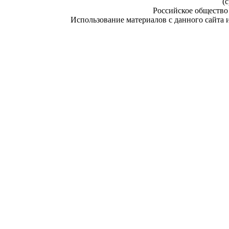
(c
Российское общество
Использование материалов с данного сайта