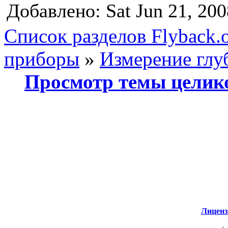
Добавлено: Sat Jun 21, 20
Список разделов Flyback.o
приборы
»
Измерение глу
Просмотр темы целик
Лиценз