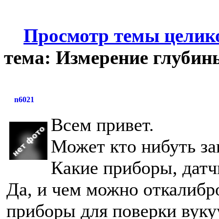
Просмотр темы целик
тема: Измерение глубин
n6021
Всем привет.
Может кто нибуть за
Какие приборы, датч
Да, и чем можно откалибр
приборы для поверки вук