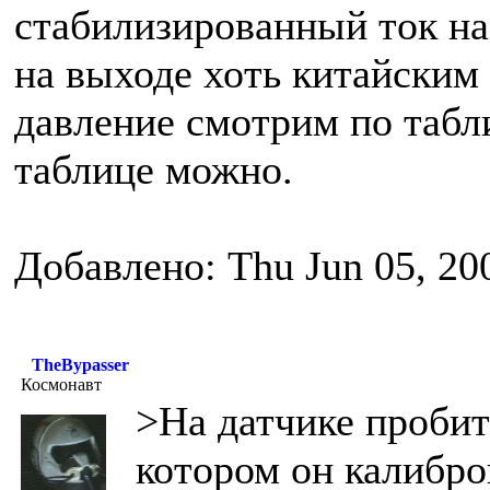
стабилизированный ток на
на выходе хоть китайским
давление смотрим по табл
таблице можно.
Добавлено: Thu Jun 05, 20
TheBypasser
Космонавт
>На датчике пробит 
котором он калибро