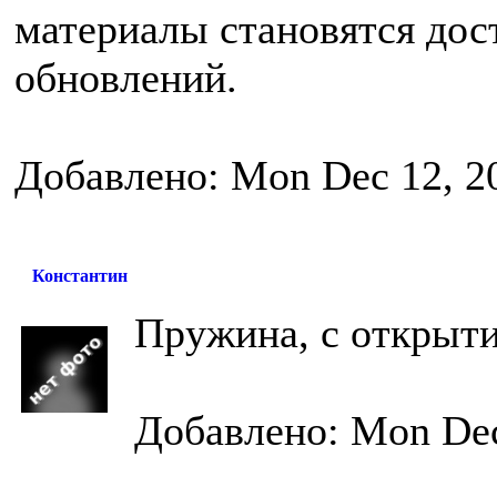
материалы становятся до
обновлений.
Добавлено: Mon Dec 12, 2
Константин
Пружина, с открыти
Добавлено: Mon Dec