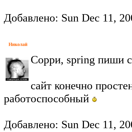
Добавлено: Sun Dec 11, 20
Николай
Сорри, spring пиши 
сайт конечно просте
работоспособный
Добавлено: Sun Dec 11, 20