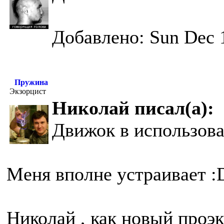
Добавлено: Sun Dec 
Пружина
Экзорцист
Николай писал(а):
Движок в использова
Меня вполне устраивает :
Николай , как новый проэк