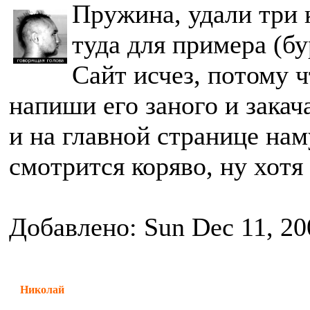
Пружина, удали три 
туда для примера (б
Сайт исчез, потому ч
напиши его заного и закач
и на главной странице нам
смотрится коряво, ну хотя
Добавлено: Sun Dec 11, 20
Николай