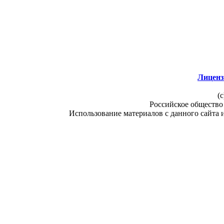
Лиценз
(c
Российское общество
Использование материалов с данного сайта