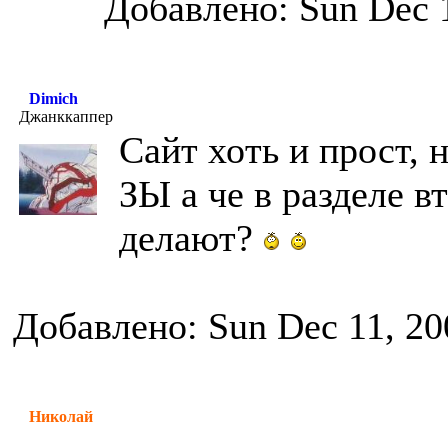
Добавлено: Sun Dec 
Dimich
Джанккаппер
Сайт хоть и прост,
ЗЫ а че в разделе в
делают?
Добавлено: Sun Dec 11, 20
Николай