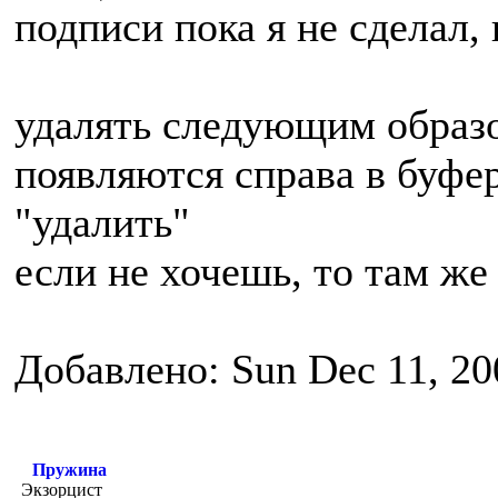
подписи пока я не сделал,
удалять следующим образо
появляются справа в буфер
"удалить"
если не хочешь, то там же
Добавлено: Sun Dec 11, 20
Пружина
Экзорцист