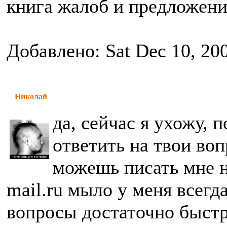
книга жалоб и предложени
Добавлено: Sat Dec 10, 20
Николай
да, сейчас я ухожу, 
ответить на твои воп
можешь писать мне н
mail.ru мыло у меня всегда
вопросы достаточно быстр