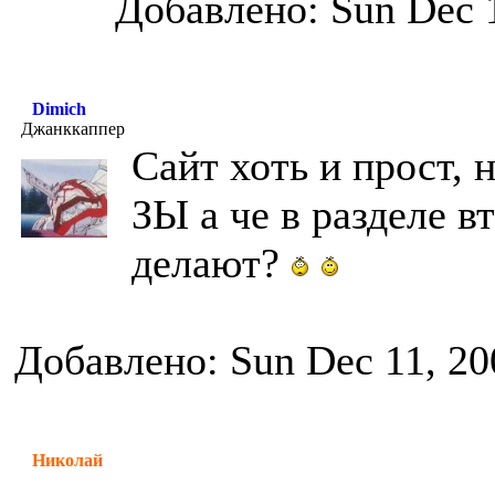
Добавлено: Sun Dec 
Dimich
Джанккаппер
Сайт хоть и прост,
ЗЫ а че в разделе в
делают?
Добавлено: Sun Dec 11, 20
Николай