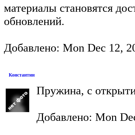
материалы становятся до
обновлений.
Добавлено: Mon Dec 12, 2
Константин
Пружина, с открыти
Добавлено: Mon Dec