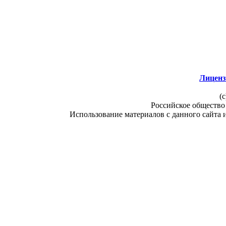
Лиценз
(c
Российское общество
Использование материалов с данного сайта