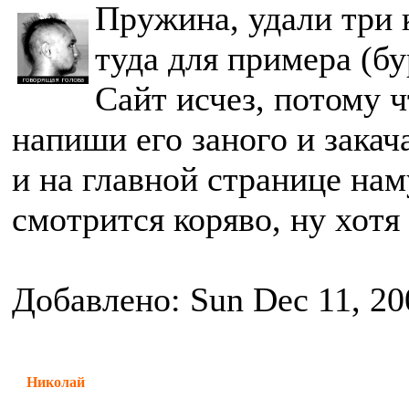
Пружина, удали три 
туда для примера (б
Сайт исчез, потому ч
напиши его заного и закач
и на главной странице нам
смотрится коряво, ну хотя
Добавлено: Sun Dec 11, 20
Николай