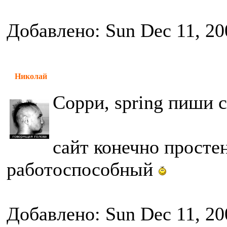
Добавлено: Sun Dec 11, 20
Николай
Сорри, spring пиши 
сайт конечно просте
работоспособный
Добавлено: Sun Dec 11, 20