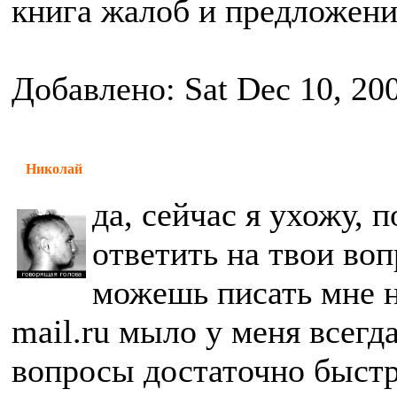
книга жалоб и предложени
Добавлено: Sat Dec 10, 20
Николай
да, сейчас я ухожу, 
ответить на твои воп
можешь писать мне н
mail.ru мыло у меня всегда
вопросы достаточно быстр