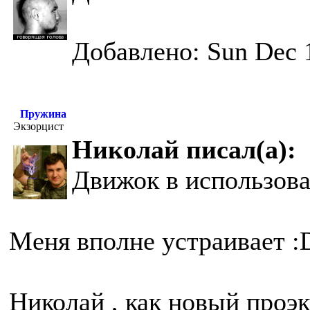
Добавлено: Sun Dec 
Пружина
Экзорцист
Николай писал(а):
Движок в использова
Меня вполне устраивает :
Николай , как новый проэк