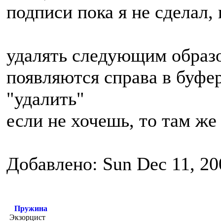
подписи пока я не сделал,
удалять следующим образо
появляются справа в буфер
"удалить"
если не хочешь, то там же
Добавлено: Sun Dec 11, 20
Пружина
Экзорцист