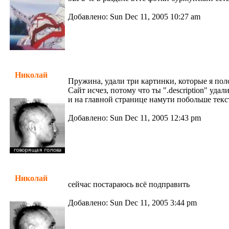
Добавлено: Sun Dec 11, 2005 10:27 am
Николай
Пружина, удали три картинки, которые я пол
Сайт исчез, потому что ты ".description" удал
и на главной странице намути побольше текст
Добавлено: Sun Dec 11, 2005 12:43 pm
Николай
сейчас постараюсь всё подправить
Добавлено: Sun Dec 11, 2005 3:44 pm