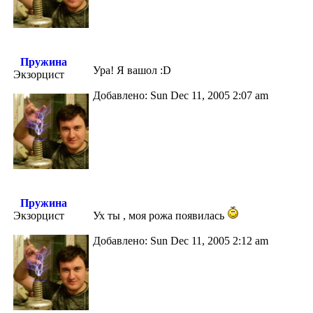
Пружина
Ура! Я вашол :D
Экзорцист
Добавлено: Sun Dec 11, 2005 2:07 am
Пружина
Экзорцист
Ух ты , моя рожа появилась
Добавлено: Sun Dec 11, 2005 2:12 am