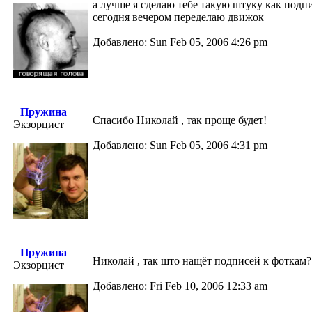
а лучше я сделаю тебе такую штуку как подп
сегодня вечером переделаю движок
Добавлено: Sun Feb 05, 2006 4:26 pm
Пружина
Спасибо Николай , так проще будет!
Экзорцист
Добавлено: Sun Feb 05, 2006 4:31 pm
Пружина
Николай , так што нащёт подписей к фоткам?
Экзорцист
Добавлено: Fri Feb 10, 2006 12:33 am