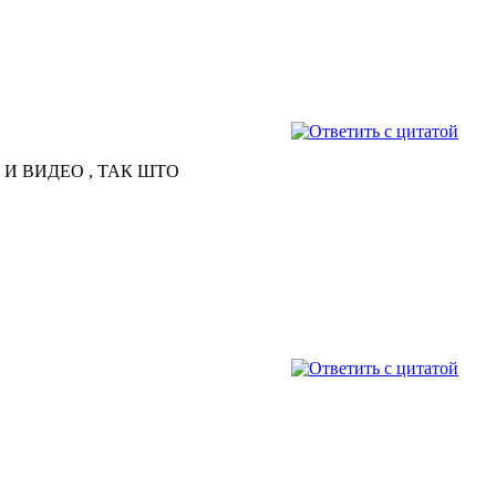
 И ВИДЕО , ТАК ШТО