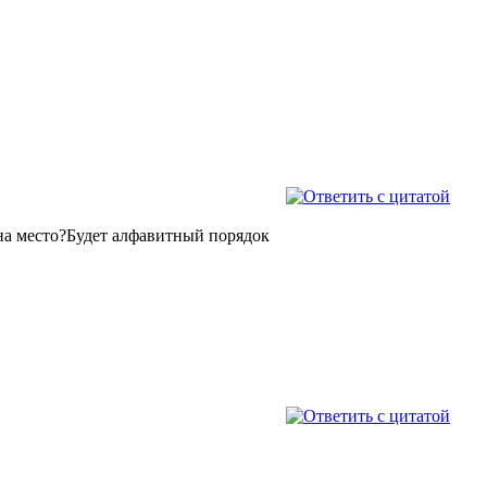
 на место?Будет алфавитный порядок