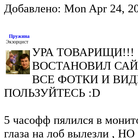
Добавлено: Mon Apr 24, 2
Пружина
Экзорцист
УРА ТОВАРИЩИ!!! 
ВОСТАНОВИЛ САЙ
ВСЕ ФОТКИ И ВИД
ПОЛЬЗУЙТЕСЬ :D
5 часофф пялился в монито
глаза на лоб вылезли , 