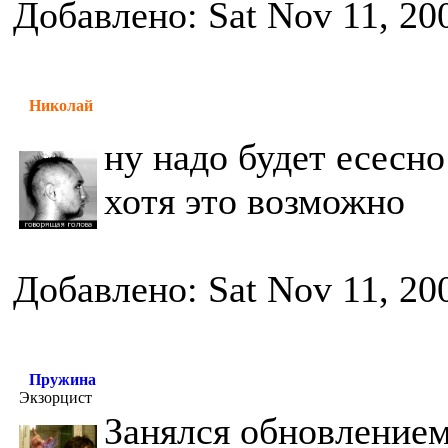
Добавлено: Sat Nov 11, 20
Николай
ну надо будет есесно
хотя это возможно
Добавлено: Sat Nov 11, 20
Пружина
Экзорцист
Занялся обновлением