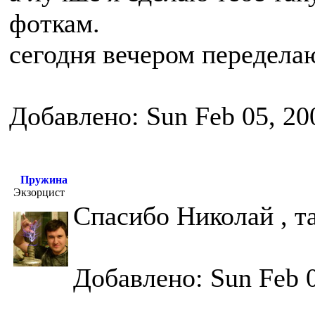
фоткам.
сегодня вечером передела
Добавлено: Sun Feb 05, 20
Пружина
Экзорцист
Спасибо Николай , т
Добавлено: Sun Feb 0