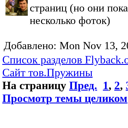
страниц (но они пока
несколько фоток)
Добавлено: Mon Nov 13, 2
Список разделов Flyback.o
Сайт тов.Пружины
На страницу
Пред.
1
,
2
,
Просмотр темы целиком