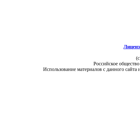
Лиценз
(c
Российское общество
Использование материалов с данного сайта