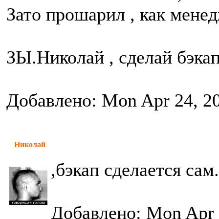
Зато прошарил , как мене
ЗЫ.Николай , сделай бэкап 
Добавлено: Mon Apr 24, 2
Николай
,бэкап сделается сам.
Добавлено: Mon Apr 