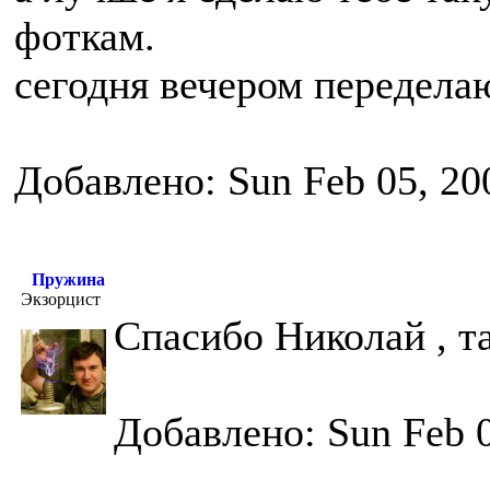
фоткам.
сегодня вечером передела
Добавлено: Sun Feb 05, 20
Пружина
Экзорцист
Спасибо Николай , т
Добавлено: Sun Feb 0