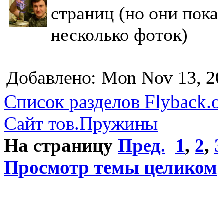
страниц (но они пока
несколько фоток)
Добавлено: Mon Nov 13, 2
Список разделов Flyback.o
Сайт тов.Пружины
На страницу
Пред.
1
,
2
,
Просмотр темы целиком