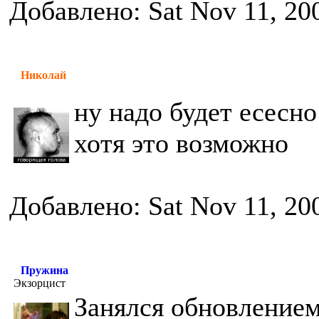
Добавлено: Sat Nov 11, 20
Николай
ну надо будет есесно
хотя это возможно
Добавлено: Sat Nov 11, 20
Пружина
Экзорцист
Занялся обновлением