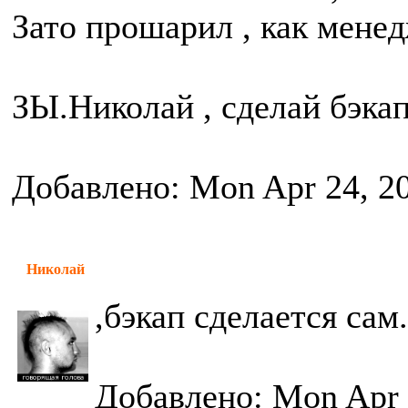
Зато прошарил , как мене
ЗЫ.Николай , сделай бэкап 
Добавлено: Mon Apr 24, 2
Николай
,бэкап сделается сам.
Добавлено: Mon Apr 