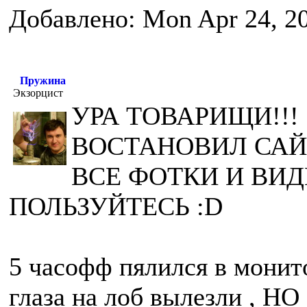
Добавлено: Mon Apr 24, 2
Пружина
Экзорцист
УРА ТОВАРИЩИ!!! 
ВОСТАНОВИЛ САЙ
ВСЕ ФОТКИ И ВИД
ПОЛЬЗУЙТЕСЬ :D
5 часофф пялился в монито
глаза на лоб вылезли , 