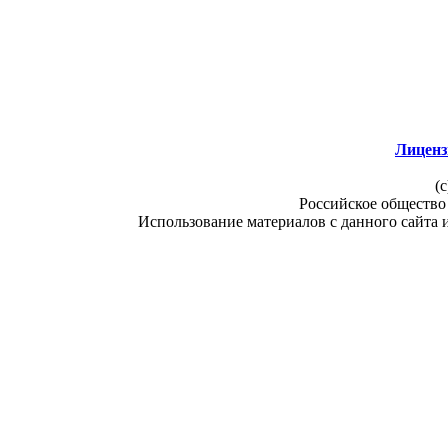
Лиценз
(c
Российское общество
Использование материалов с данного сайта