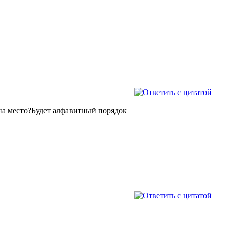
 на место?Будет алфавитный порядок