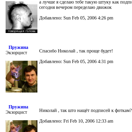
а лучше я сделаю тебе такую штуку как подп
сегодня вечером переделаю движок
Добавлено: Sun Feb 05, 2006 4:26 pm
Пружина
Спасибо Николай , так проще будет!
Экзорцист
Добавлено: Sun Feb 05, 2006 4:31 pm
Пружина
Николай , так што нащёт подписей к фоткам?
Экзорцист
Добавлено: Fri Feb 10, 2006 12:33 am