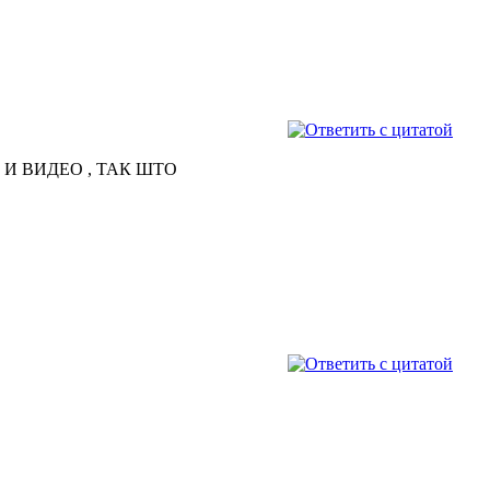
 И ВИДЕО , ТАК ШТО