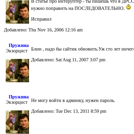
В статье про интеруптер - ты пишешь что в Д
нужно поправить на ПОСЛЕДОВАТЕЛЬНО.
Исправил
Добавлено: Thu Nov 16, 2006 12:16 am
Пружина
Блин , надо бы сайтик обновить.Уж сто лет ниче
Экзорцист
Добавлено: Sat Aug 11, 2007 3:07 pm
Пружина
Не могу войти в админку, нужен пароль.
Экзорцист
Добавлено: Tue Dec 13, 2011 8:59 pm