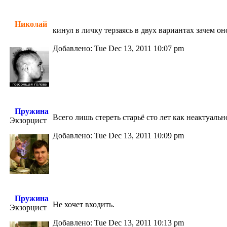
Николай
кинул в личку терзаясь в двух вариантах зачем он
Добавлено: Tue Dec 13, 2011 10:07 pm
Пружина
Всего лишь стереть старьё сто лет как неактуальн
Экзорцист
Добавлено: Tue Dec 13, 2011 10:09 pm
Пружина
Не хочет входить.
Экзорцист
Добавлено: Tue Dec 13, 2011 10:13 pm