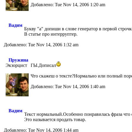
Добавлено: Tue Nov 14, 2006 1:20 am
Вадим
Букву "а" допиши в слове генератор в первой строчк
В статье про интерруптер.
Добавлено: Tue Nov 14, 2006 1:32 am
Пружина
Экзорцист
ГЫ.Дописал
Что скажеш о тексте?Нормально или полный по
Добавлено: Tue Nov 14, 2006 1:40 am
Вадим
Текст нормальный.Особенно понравилась фраза что 
Это называется продать товар.
Добавлено: Tue Nov 14, 2006 1:44 am