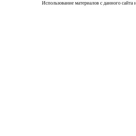
Использование материалов с данного сайта