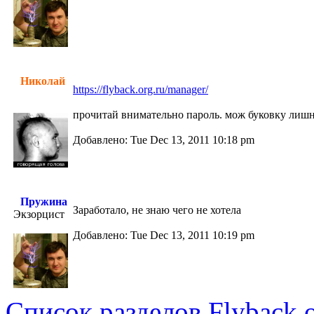
Николай
https://flyback.org.ru/manager/
прочитай внимательно пароль. мож буковку лишню
Добавлено: Tue Dec 13, 2011 10:18 pm
Пружина
Заработало, не знаю чего не хотела
Экзорцист
Добавлено: Tue Dec 13, 2011 10:19 pm
Список разделов Flyback.o