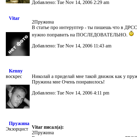
Добавлено: Tue Nov 14, 2006 2:29 am
Vitar
2Пружина
В статье про интеруптер - ты пишешь что в Д
нужно поправить на ПОСЛЕДОВАТЕЛЬНО.
Добавлено: Tue Nov 14, 2006 11:43 am
Kenny
воскрес
Николай а приделай мне такой движок как у пру
Пружина мне Очень понравилось!
Добавлено: Tue Nov 14, 2006 4:11 pm
Пружина
Vitar писал(а):
Экзорцист
2Пружина