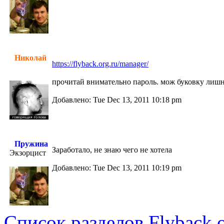
Николай
https://flyback.org.ru/manager/
прочитай внимательно пароль. мож буковку лишню
Добавлено: Tue Dec 13, 2011 10:18 pm
Пружина
Заработало, не знаю чего не хотела
Экзорцист
Добавлено: Tue Dec 13, 2011 10:19 pm
Список разделов Flyback.o