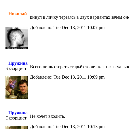
Николай
кинул в личку терзаясь в двух вариантах зачем он
Добавлено: Tue Dec 13, 2011 10:07 pm
Пружина
Всего лишь стереть старьё сто лет как неактуальн
Экзорцист
Добавлено: Tue Dec 13, 2011 10:09 pm
Пружина
Не хочет входить.
Экзорцист
Добавлено: Tue Dec 13, 2011 10:13 pm