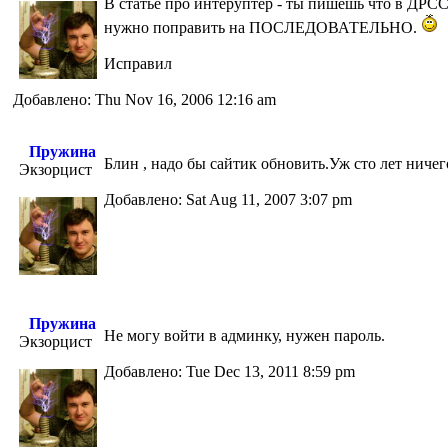
В статье про интеруптер - ты пишешь что в Д
нужно поправить на ПОСЛЕДОВАТЕЛЬНО.
Исправил
Добавлено: Thu Nov 16, 2006 12:16 am
Пружина
Блин , надо бы сайтик обновить.Уж сто лет ниче
Экзорцист
Добавлено: Sat Aug 11, 2007 3:07 pm
Пружина
Не могу войти в админку, нужен пароль.
Экзорцист
Добавлено: Tue Dec 13, 2011 8:59 pm