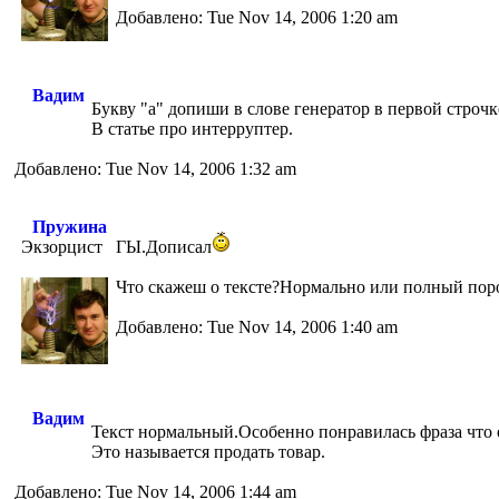
Добавлено: Tue Nov 14, 2006 1:20 am
Вадим
Букву "а" допиши в слове генератор в первой строчк
В статье про интерруптер.
Добавлено: Tue Nov 14, 2006 1:32 am
Пружина
Экзорцист
ГЫ.Дописал
Что скажеш о тексте?Нормально или полный по
Добавлено: Tue Nov 14, 2006 1:40 am
Вадим
Текст нормальный.Особенно понравилась фраза что 
Это называется продать товар.
Добавлено: Tue Nov 14, 2006 1:44 am