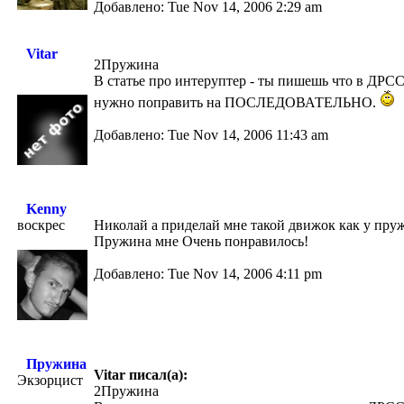
Добавлено: Tue Nov 14, 2006 2:29 am
Vitar
2Пружина
В статье про интеруптер - ты пишешь что в Д
нужно поправить на ПОСЛЕДОВАТЕЛЬНО.
Добавлено: Tue Nov 14, 2006 11:43 am
Kenny
воскрес
Николай а приделай мне такой движок как у пру
Пружина мне Очень понравилось!
Добавлено: Tue Nov 14, 2006 4:11 pm
Пружина
Vitar писал(а):
Экзорцист
2Пружина