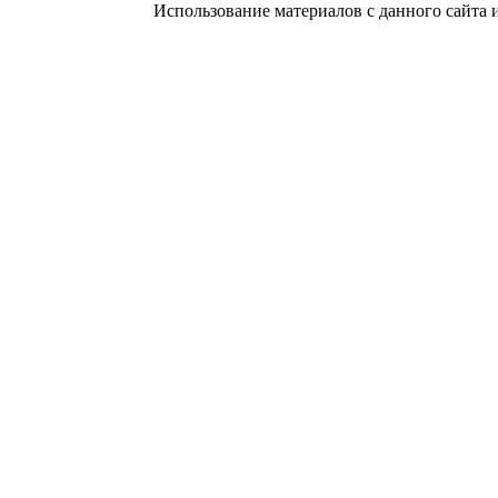
Использование материалов с данного сайта