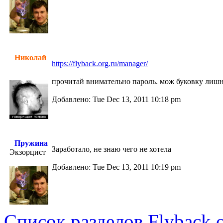
Николай
https://flyback.org.ru/manager/
прочитай внимательно пароль. мож буковку лишню
Добавлено: Tue Dec 13, 2011 10:18 pm
Пружина
Заработало, не знаю чего не хотела
Экзорцист
Добавлено: Tue Dec 13, 2011 10:19 pm
Список разделов Flyback.o