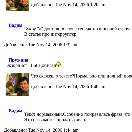
Добавлено: Tue Nov 14, 2006 1:20 am
Вадим
Букву "а" допиши в слове генератор в первой строчк
В статье про интерруптер.
Добавлено: Tue Nov 14, 2006 1:32 am
Пружина
Экзорцист
ГЫ.Дописал
Что скажеш о тексте?Нормально или полный по
Добавлено: Tue Nov 14, 2006 1:40 am
Вадим
Текст нормальный.Особенно понравилась фраза что 
Это называется продать товар.
Добавлено: Tue Nov 14, 2006 1:44 am