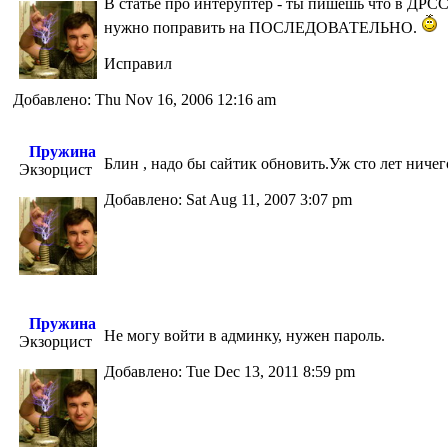
В статье про интеруптер - ты пишешь что в Д
нужно поправить на ПОСЛЕДОВАТЕЛЬНО.
Исправил
Добавлено: Thu Nov 16, 2006 12:16 am
Пружина
Блин , надо бы сайтик обновить.Уж сто лет ниче
Экзорцист
Добавлено: Sat Aug 11, 2007 3:07 pm
Пружина
Не могу войти в админку, нужен пароль.
Экзорцист
Добавлено: Tue Dec 13, 2011 8:59 pm