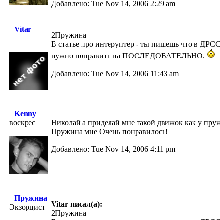
Добавлено: Tue Nov 14, 2006 2:29 am
Vitar
2Пружина
В статье про интеруптер - ты пишешь что в Д
нужно поправить на ПОСЛЕДОВАТЕЛЬНО.
Добавлено: Tue Nov 14, 2006 11:43 am
Kenny
воскрес
Николай а приделай мне такой движок как у пру
Пружина мне Очень понравилось!
Добавлено: Tue Nov 14, 2006 4:11 pm
Пружина
Vitar писал(а):
Экзорцист
2Пружина