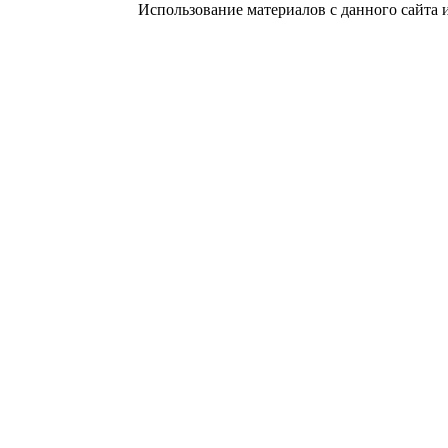
Использование материалов с данного сайта