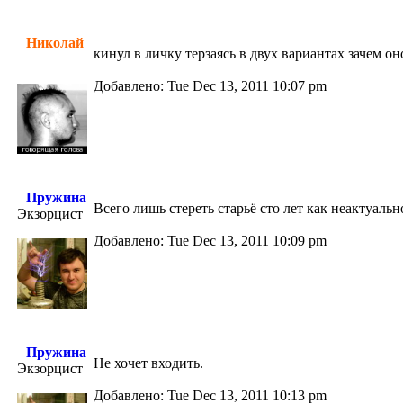
Николай
кинул в личку терзаясь в двух вариантах зачем он
Добавлено: Tue Dec 13, 2011 10:07 pm
Пружина
Всего лишь стереть старьё сто лет как неактуальн
Экзорцист
Добавлено: Tue Dec 13, 2011 10:09 pm
Пружина
Не хочет входить.
Экзорцист
Добавлено: Tue Dec 13, 2011 10:13 pm