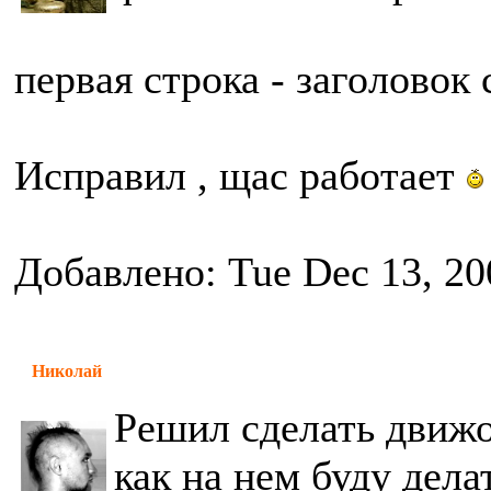
первая строка - заголовок
Исправил , щас работает
Добавлено: Tue Dec 13, 20
Николай
Решил сделать движо
как на нем буду дела