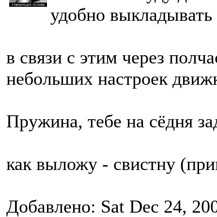
удобно выкладывать
в связи с этим через полч
небольших настроек движка
Пружина, тебе на сёдня за
как выложу - свистну (при
Добавлено: Sat Dec 24, 20