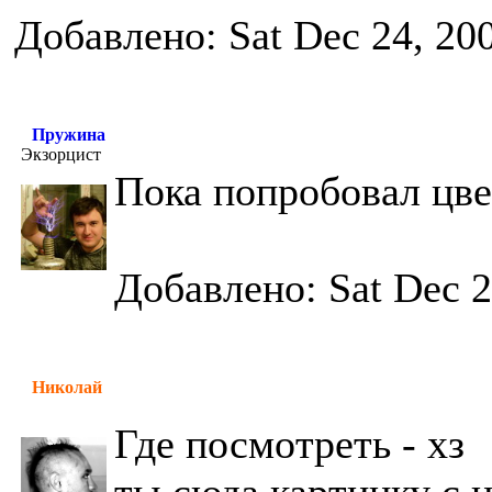
Добавлено: Sat Dec 24, 20
Пружина
Экзорцист
Пока попробовал цве
Добавлено: Sat Dec 2
Николай
Где посмотреть - хз