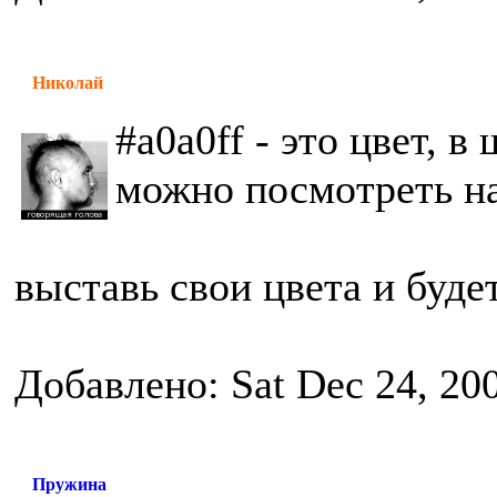
Николай
#a0a0ff - это цвет, 
можно посмотреть н
выставь свои цвета и будет
Добавлено: Sat Dec 24, 20
Пружина