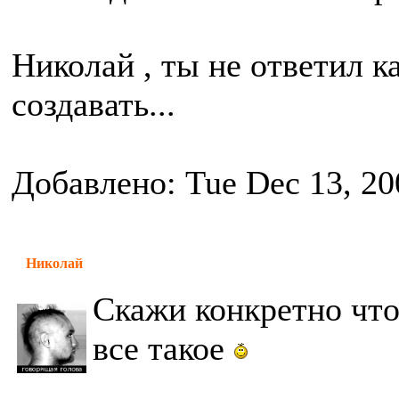
Николай , ты не ответил к
создавать...
Добавлено: Tue Dec 13, 20
Николай
Скажи конкретно что 
все такое