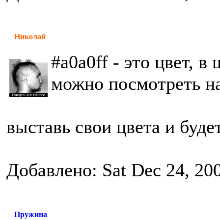
Николай
#a0a0ff - это цвет, 
можно посмотреть н
выставь свои цвета и будет
Добавлено: Sat Dec 24, 20
Пружина