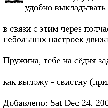
удобно выкладывать
в связи с этим через полч
небольших настроек движка
Пружина, тебе на сёдня за
как выложу - свистну (при
Добавлено: Sat Dec 24, 20