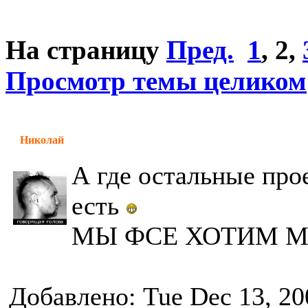
На страницу
Пред.
1
,
2
,
Просмотр темы целиком
Николай
А где остальные про
есть
МЫ ФСЕ ХОТИМ М
Добавлено: Tue Dec 13, 20