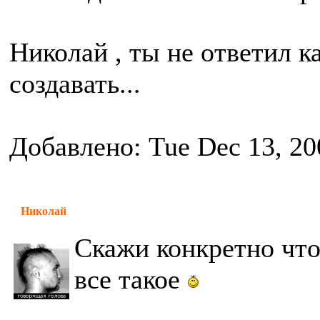
Николай , ты не ответил к
создавать...
Добавлено: Tue Dec 13, 20
Николай
Скажи конкретно что 
все такое