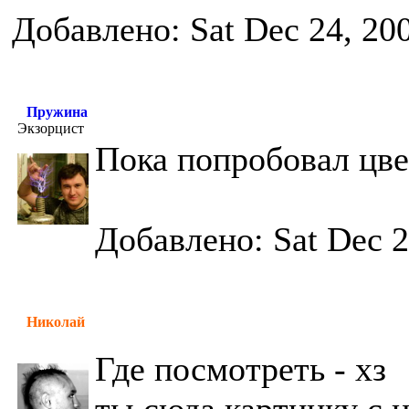
Добавлено: Sat Dec 24, 20
Пружина
Экзорцист
Пока попробовал цве
Добавлено: Sat Dec 2
Николай
Где посмотреть - хз