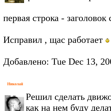
первая строка - заголовок
Исправил , щас работает
Добавлено: Tue Dec 13, 20
Николай
Решил сделать движо
как на нем буду дела