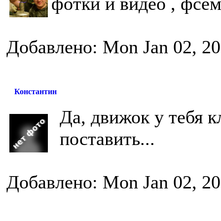
фотки и видео , фсем
Добавлено: Mon Jan 02, 20
Константин
Да, движок у тебя к
поставить...
Добавлено: Mon Jan 02, 20