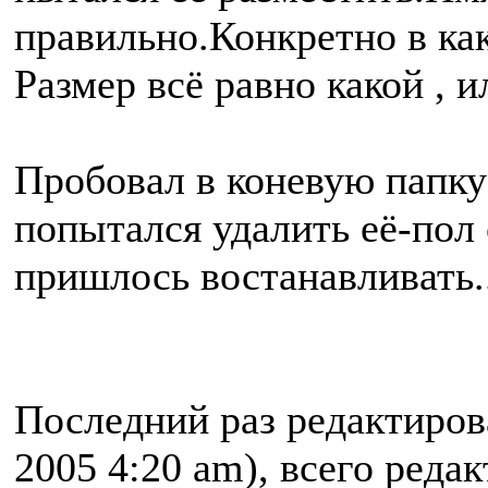
правильно.Конкретно в как
Размер всё равно какой ,
Пробовал в коневую папку 
попытался удалить её-пол с
пришлось востанавливать..
Последний раз редактиро
2005 4:20 am), всего реда