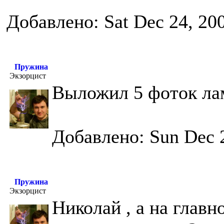
Добавлено: Sat Dec 24, 20
Пружина
Экзорцист
Выложил 5 фоток ла
Добавлено: Sun Dec 
Пружина
Экзорцист
Николай , а на глав