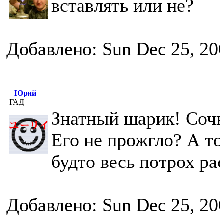
вставлять или не?
Добавлено: Sun Dec 25, 20
Юрий
ГАД
Знатный шарик! Соч
Его не прожгло? А то
будто весь потрох ра
Добавлено: Sun Dec 25, 20