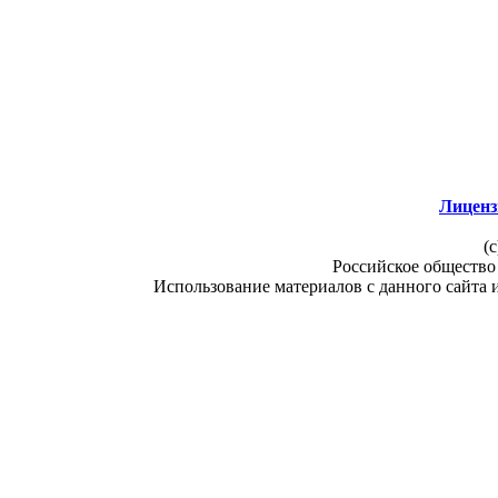
Лиценз
(c
Российское общество
Использование материалов с данного сайта