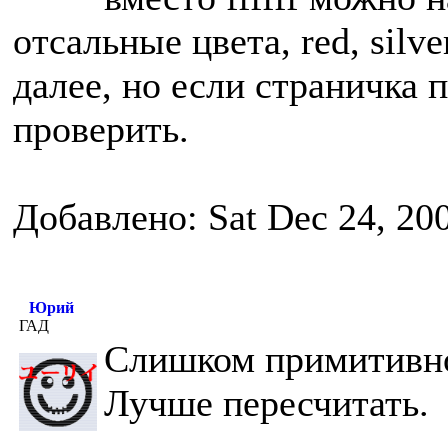
отсальные цвета, red, silver
далее, но если страничка 
проверить.
Добавлено: Sat Dec 24, 20
Юрий
ГАД
Слишком примитивно
Лучше пересчитать.