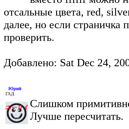
отсальные цвета, red, silver
далее, но если страничка 
проверить.
Добавлено: Sat Dec 24, 20
Юрий
ГАД
Слишком примитивно
Лучше пересчитать.