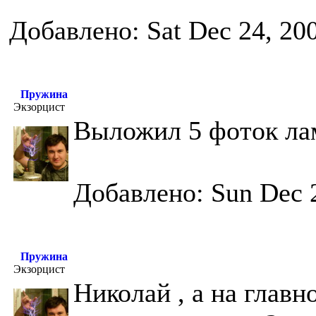
Добавлено: Sat Dec 24, 20
Пружина
Экзорцист
Выложил 5 фоток ла
Добавлено: Sun Dec 
Пружина
Экзорцист
Николай , а на глав