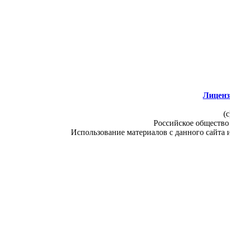
Лиценз
(c
Российское общество
Использование материалов с данного сайта