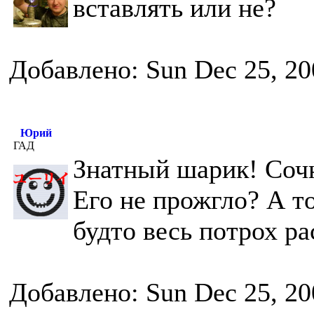
вставлять или не?
Добавлено: Sun Dec 25, 20
Юрий
ГАД
Знатный шарик! Соч
Его не прожгло? А то
будто весь потрох ра
Добавлено: Sun Dec 25, 20