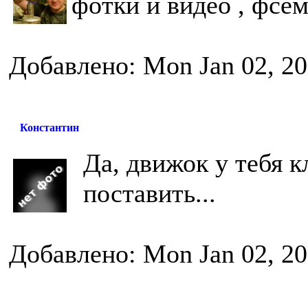
фотки и видео , фсем
Добавлено: Mon Jan 02, 20
Константин
Да, движок у тебя к
поставить...
Добавлено: Mon Jan 02, 20