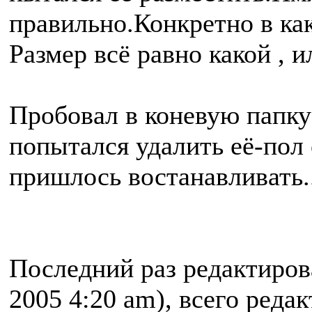
правильно.Конкретно в как
Размер всё равно какой ,
Пробовал в коневую папку 
попытался удалить её-пол с
пришлось востанавливать..
Последний раз редактиро
2005 4:20 am), всего реда