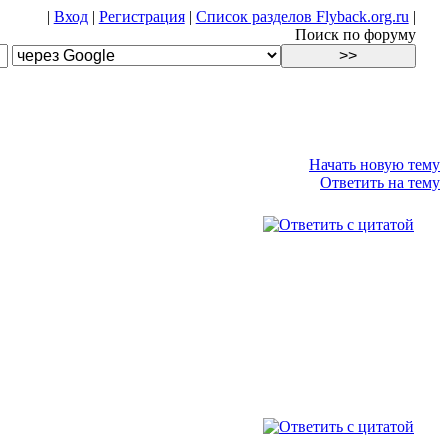
|
Вход
|
Регистрация
|
Список разделов Flyback.org.ru
|
Поиск по форуму
Начать новую тему
Ответить на тему