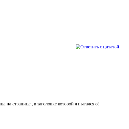
а на странице , в заголовке которой я пытался её