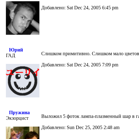
Добавлено: Sat Dec 24, 2005 6:45 pm
Юрий
Слишком примитивно. Слишком мало цветов.
ГАД
Добавлено: Sat Dec 24, 2005 7:09 pm
Пружина
Выложил 5 фоток лампа-плазменный шар в га
Экзорцист
Добавлено: Sun Dec 25, 2005 2:48 am