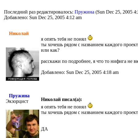
Последний раз редактировалось:
Пружина
(Sun Dec 25, 2005 4:
Добавлено: Sun Dec 25, 2005 4:12 am
Николай
я опять тебя не понял
ты хочешь рядом с названием каждого проект
или как?
расскажи по подробнее, я что то нифига не в
Добавлено: Sun Dec 25, 2005 4:18 am
Пружина
Николай писал(а):
Экзорцист
я опять тебя не понял
ты хочешь рядом с названием каждого проект
ДА