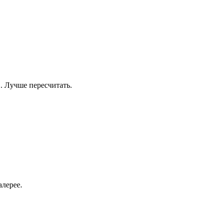
 Лучше пересчитать.
лерее.