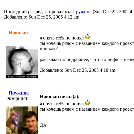
Последний раз редактировалось:
Пружина
(Sun Dec 25, 2005 4:
Добавлено: Sun Dec 25, 2005 4:12 am
Николай
я опять тебя не понял
ты хочешь рядом с названием каждого проект
или как?
расскажи по подробнее, я что то нифига не в
Добавлено: Sun Dec 25, 2005 4:18 am
Пружина
Николай писал(а):
Экзорцист
я опять тебя не понял
ты хочешь рядом с названием каждого проект
ДА