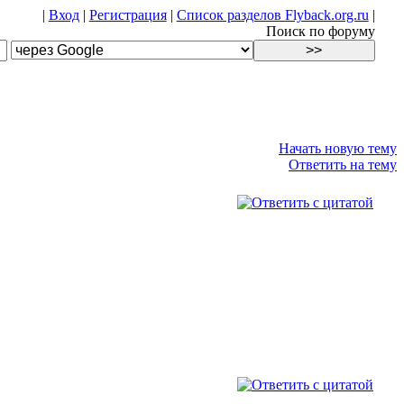
|
Вход
|
Регистрация
|
Список разделов Flyback.org.ru
|
Поиск по форуму
Начать новую тему
Ответить на тему