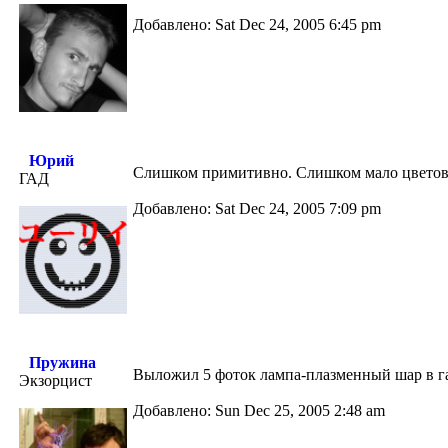
Добавлено: Sat Dec 24, 2005 6:45 pm
Юрий
Слишком примитивно. Слишком мало цветов.
ГАД
Добавлено: Sat Dec 24, 2005 7:09 pm
Пружина
Выложил 5 фоток лампа-плазменный шар в га
Экзорцист
Добавлено: Sun Dec 25, 2005 2:48 am