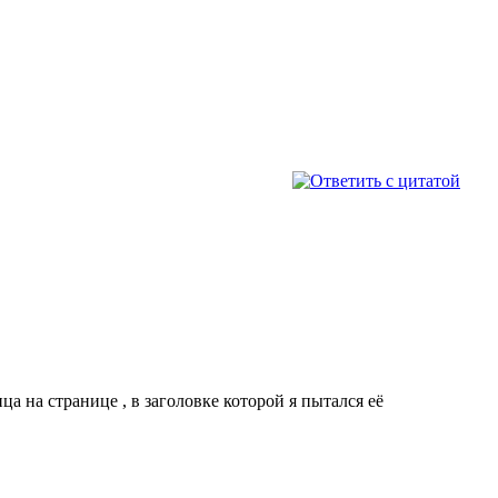
а на странице , в заголовке которой я пытался её