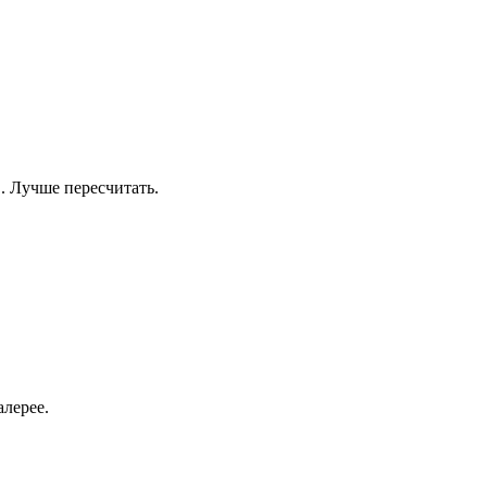
 Лучше пересчитать.
лерее.