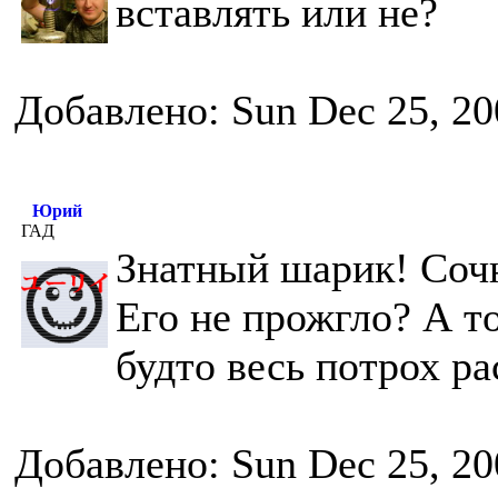
вставлять или не?
Добавлено: Sun Dec 25, 20
Юрий
ГАД
Знатный шарик! Соч
Его не прожгло? А то
будто весь потрох ра
Добавлено: Sun Dec 25, 20