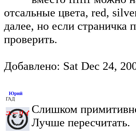
отсальные цвета, red, silver
далее, но если страничка 
проверить.
Добавлено: Sat Dec 24, 20
Юрий
ГАД
Слишком примитивно
Лучше пересчитать.