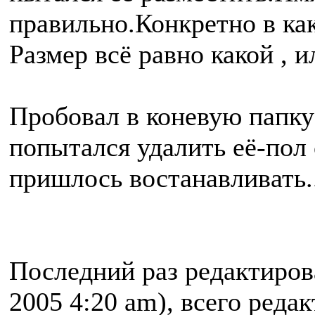
правильно.Конкретно в как
Размер всё равно какой ,
Пробовал в коневую папку 
попытался удалить её-пол с
пришлось востанавливать..
Последний раз редактиро
2005 4:20 am), всего реда