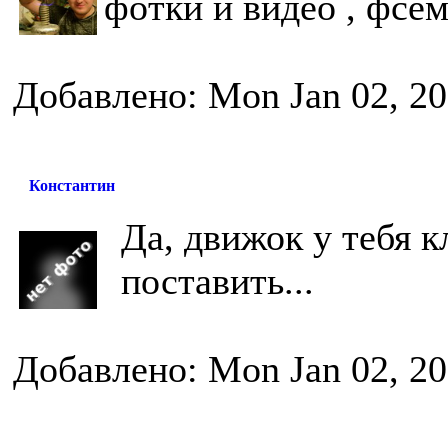
фотки и видео , фсем
Добавлено: Mon Jan 02, 20
Константин
Да, движок у тебя к
поставить...
Добавлено: Mon Jan 02, 20