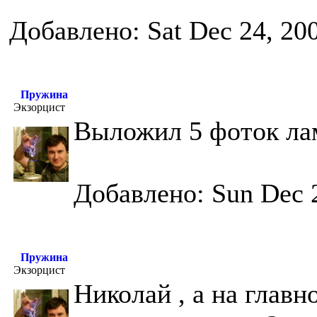
Добавлено: Sat Dec 24, 20
Пружина
Экзорцист
Выложил 5 фоток ла
Добавлено: Sun Dec 
Пружина
Экзорцист
Николай , а на глав