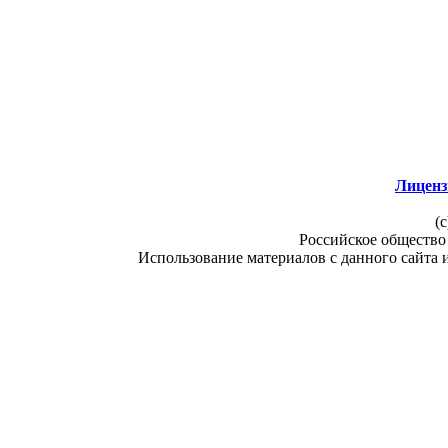
Лиценз
(c
Российское общество
Использование материалов с данного сайта