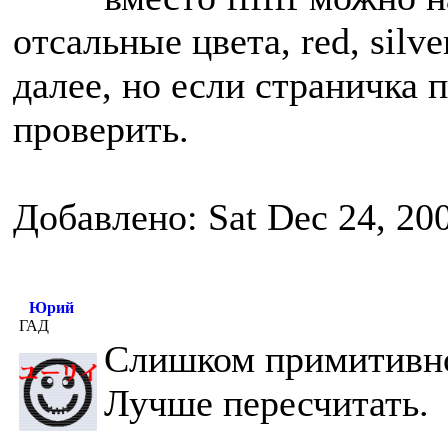
отсальные цвета, red, silver
далее, но если страничка 
проверить.
Добавлено: Sat Dec 24, 20
Юрий
ГАД
Слишком примитивно
Лучше пересчитать.