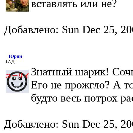
вставлять или не?
Добавлено: Sun Dec 25, 20
Юрий
ГАД
Знатный шарик! Соч
Его не прожгло? А то
будто весь потрох ра
Добавлено: Sun Dec 25, 20