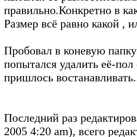
правильно.Конкретно в как
Размер всё равно какой ,
Пробовал в коневую папку 
попытался удалить её-пол с
пришлось востанавливать..
Последний раз редактиро
2005 4:20 am), всего реда