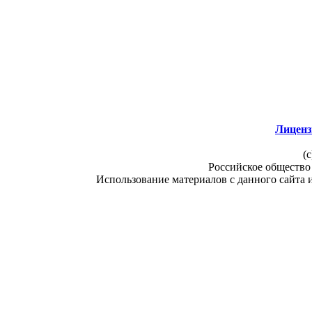
Лиценз
(c
Российское общество
Использование материалов с данного сайта