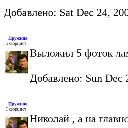
Добавлено: Sat Dec 24, 20
Пружина
Экзорцист
Выложил 5 фоток ла
Добавлено: Sun Dec 
Пружина
Экзорцист
Николай , а на глав