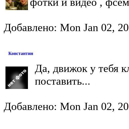
фотки и видео , фсем
Добавлено: Mon Jan 02, 20
Константин
Да, движок у тебя к
поставить...
Добавлено: Mon Jan 02, 20