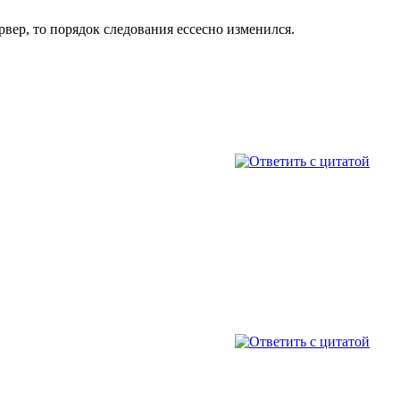
ервер, то порядок следования ессесно изменился.