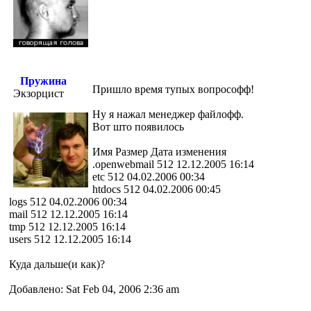
Пружина
Пришло время тупых вопрософф!
Экзорцист
Ну я нажал менеджер файлофф.
Вот што появилось
Имя Размер Дата изменения
.openwebmail 512 12.12.2005 16:14
etc 512 04.02.2006 00:34
htdocs 512 04.02.2006 00:45
logs 512 04.02.2006 00:34
mail 512 12.12.2005 16:14
tmp 512 12.12.2005 16:14
users 512 12.12.2005 16:14
Куда дальше(и как)?
Добавлено: Sat Feb 04, 2006 2:36 am