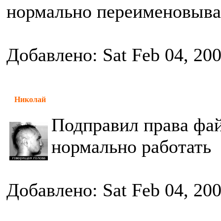
нормально переименовыва
Добавлено: Sat Feb 04, 20
Николай
Подправил права фай
нормально работать
Добавлено: Sat Feb 04, 20