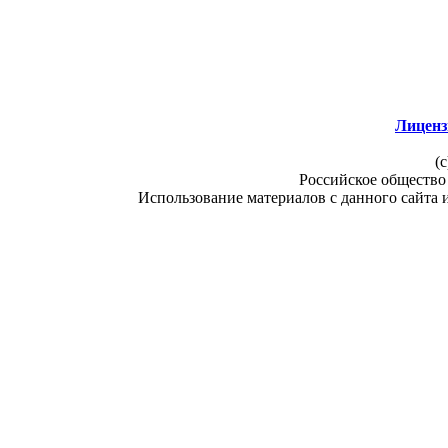
Лиценз
(c
Российское общество
Использование материалов с данного сайта