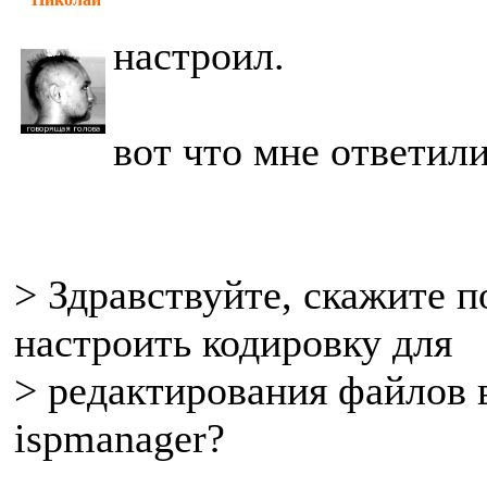
настроил.
вот что мне ответили
> Здравствуйте, скажите 
настроить кодировку для
> редактирования файлов 
ispmanager?