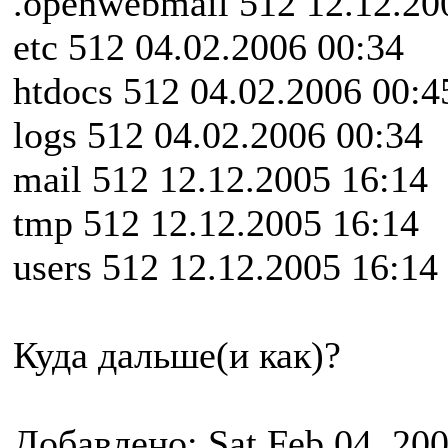
.openwebmail 512 12.12.20
etc 512 04.02.2006 00:34
htdocs 512 04.02.2006 00:4
logs 512 04.02.2006 00:34
mail 512 12.12.2005 16:14
tmp 512 12.12.2005 16:14
users 512 12.12.2005 16:14
Куда дальше(и как)?
Добавлено: Sat Feb 04, 20