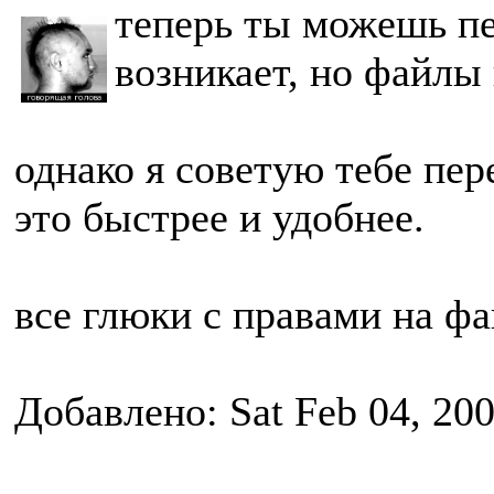
теперь ты можешь п
возникает, но файлы
однако я советую тебе пер
это быстрее и удобнее.
все глюки с правами на ф
Добавлено: Sat Feb 04, 20