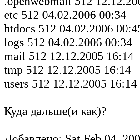
.openwebmail 512 12.12.20
etc 512 04.02.2006 00:34
htdocs 512 04.02.2006 00:4
logs 512 04.02.2006 00:34
mail 512 12.12.2005 16:14
tmp 512 12.12.2005 16:14
users 512 12.12.2005 16:14
Куда дальше(и как)?
Добавлено: Sat Feb 04, 20