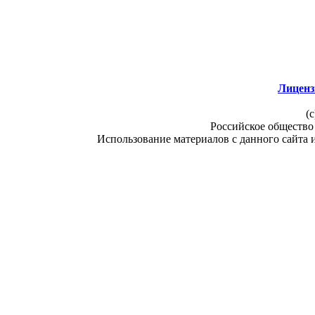
Лиценз
(c
Российское общество
Использование материалов с данного сайта