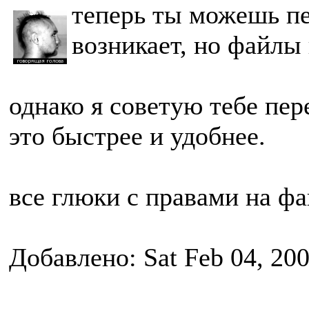
теперь ты можешь п
возникает, но файлы
однако я советую тебе пер
это быстрее и удобнее.
все глюки с правами на ф
Добавлено: Sat Feb 04, 20