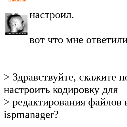
настроил.
вот что мне ответили
> Здравствуйте, скажите 
настроить кодировку для
> редактирования файлов 
ispmanager?