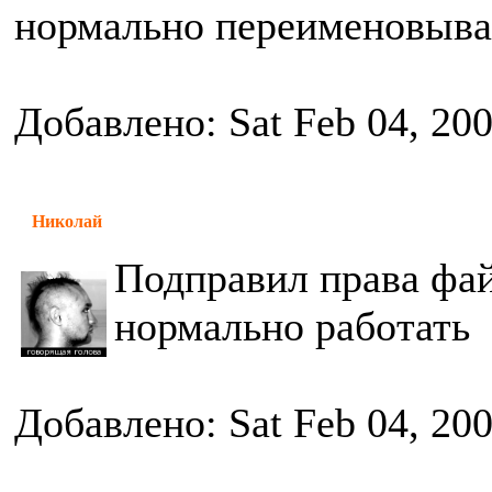
нормально переименовыва
Добавлено: Sat Feb 04, 20
Николай
Подправил права фай
нормально работать
Добавлено: Sat Feb 04, 20