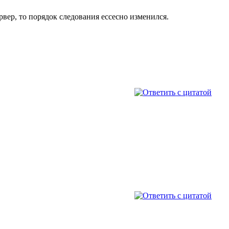
ервер, то порядок следования ессесно изменился.