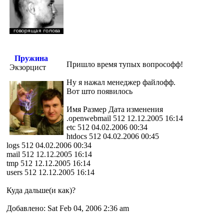
Пружина
Пришло время тупых вопрософф!
Экзорцист
Ну я нажал менеджер файлофф.
Вот што появилось
Имя Размер Дата изменения
.openwebmail 512 12.12.2005 16:14
etc 512 04.02.2006 00:34
htdocs 512 04.02.2006 00:45
logs 512 04.02.2006 00:34
mail 512 12.12.2005 16:14
tmp 512 12.12.2005 16:14
users 512 12.12.2005 16:14
Куда дальше(и как)?
Добавлено: Sat Feb 04, 2006 2:36 am