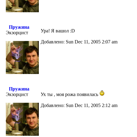
Пружина
Ура! Я вашол :D
Экзорцист
Добавлено: Sun Dec 11, 2005 2:07 am
Пружина
Экзорцист
Ух ты , моя рожа появилась
Добавлено: Sun Dec 11, 2005 2:12 am