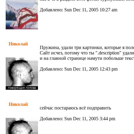
Добавлено: Sun Dec 11, 2005 10:27 am
Николай
Пружина, удали три картинки, которые я пол
Сайт исчез, потому что ты ".description" удал
и на главной странице намути побольше текст
Добавлено: Sun Dec 11, 2005 12:43 pm
Николай
сейчас постараюсь всё подправить
Добавлено: Sun Dec 11, 2005 3:44 pm