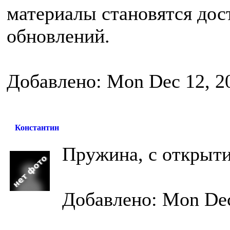
материалы становятся до
обновлений.
Добавлено: Mon Dec 12, 2
Константин
Пружина, с открыти
Добавлено: Mon Dec