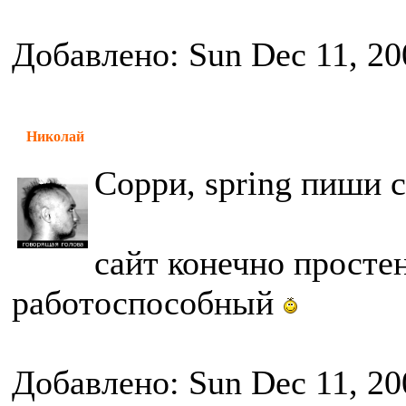
Добавлено: Sun Dec 11, 20
Николай
Сорри, spring пиши 
сайт конечно просте
работоспособный
Добавлено: Sun Dec 11, 20