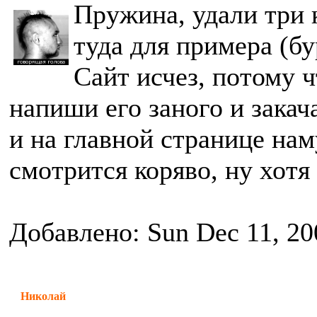
Пружина, удали три 
туда для примера (б
Сайт исчез, потому ч
напиши его заного и закач
и на главной странице нам
смотрится коряво, ну хотя
Добавлено: Sun Dec 11, 20
Николай