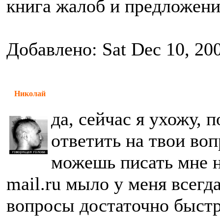
книга жалоб и предложени
Добавлено: Sat Dec 10, 20
Николай
да, сейчас я ухожу, 
ответить на твои воп
можешь писать мне н
mail.ru мыло у меня всегда
вопросы достаточно быстр