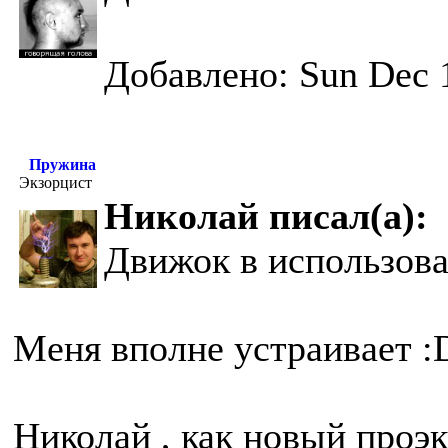
Добавлено: Sun Dec 
Пружина
Экзорцист
Николай писал(а):
Движок в использова
Меня вполне устраивает :
Николай , как новый проэк