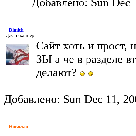
Добавлено: Sun Dec 
Dimich
Джанккаппер
Сайт хоть и прост,
ЗЫ а че в разделе в
делают?
Добавлено: Sun Dec 11, 20
Николай