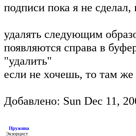
подписи пока я не сделал,
удалять следующим образо
появляются справа в буфер
"удалить"
если не хочешь, то там же
Добавлено: Sun Dec 11, 20
Пружина
Экзорцист