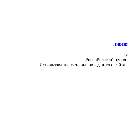
Лиценз
(c
Российское общество
Использование материалов с данного сайта