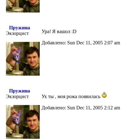
Пружина
Ура! Я вашол :D
Экзорцист
Добавлено: Sun Dec 11, 2005 2:07 am
Пружина
Экзорцист
Ух ты , моя рожа появилась
Добавлено: Sun Dec 11, 2005 2:12 am