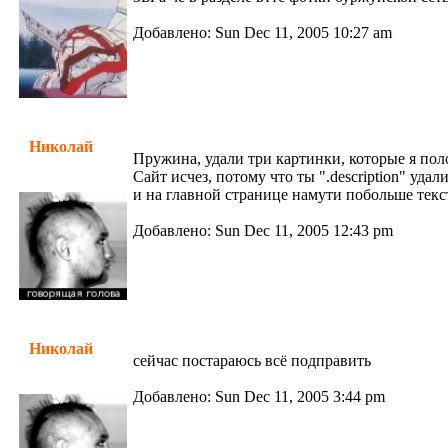
Добавлено: Sun Dec 11, 2005 10:27 am
Николай
Пружина, удали три картинки, которые я пол
Сайт исчез, потому что ты ".description" удал
и на главной странице намути побольше текст
Добавлено: Sun Dec 11, 2005 12:43 pm
Николай
сейчас постараюсь всё подправить
Добавлено: Sun Dec 11, 2005 3:44 pm