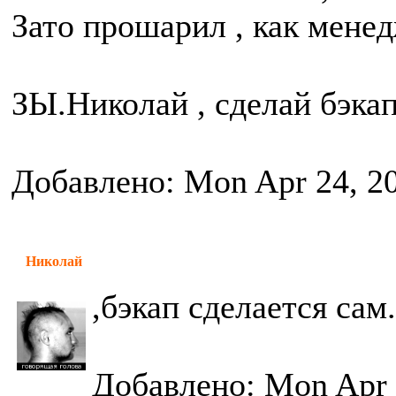
Зато прошарил , как мене
ЗЫ.Николай , сделай бэкап 
Добавлено: Mon Apr 24, 2
Николай
,бэкап сделается сам.
Добавлено: Mon Apr 