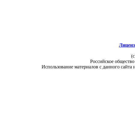
Лиценз
(c
Российское общество
Использование материалов с данного сайта