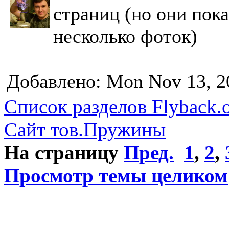
страниц (но они пока
несколько фоток)
Добавлено: Mon Nov 13, 2
Список разделов Flyback.o
Сайт тов.Пружины
На страницу
Пред.
1
,
2
,
Просмотр темы целиком