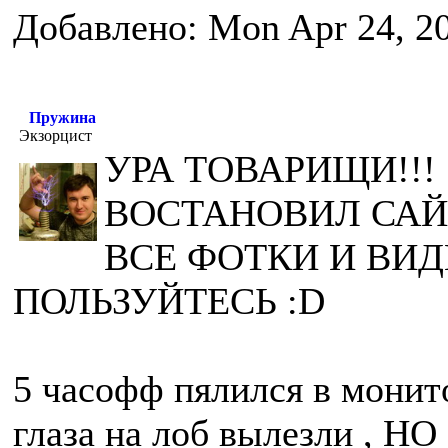
Добавлено: Mon Apr 24, 2
Пружина
Экзорцист
УРА ТОВАРИЩИ!!! 
ВОСТАНОВИЛ САЙ
ВСЕ ФОТКИ И ВИД
ПОЛЬЗУЙТЕСЬ :D
5 часофф пялился в монито
глаза на лоб вылезли , 