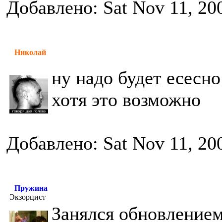
Добавлено: Sat Nov 11, 20
Николай
ну надо будет есесно
хотя это возможно
Добавлено: Sat Nov 11, 20
Пружина
Экзорцист
Занялся обновлением