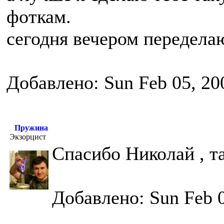
фоткам.
сегодня вечером передела
Добавлено: Sun Feb 05, 20
Пружина
Экзорцист
Спасибо Николай , т
Добавлено: Sun Feb 0