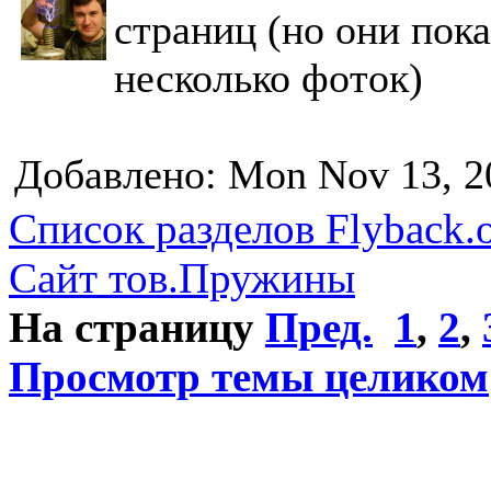
страниц (но они пока
несколько фоток)
Добавлено: Mon Nov 13, 2
Список разделов Flyback.o
Сайт тов.Пружины
На страницу
Пред.
1
,
2
,
Просмотр темы целиком