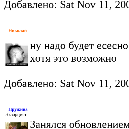
Добавлено: Sat Nov 11, 20
Николай
ну надо будет есесно
хотя это возможно
Добавлено: Sat Nov 11, 20
Пружина
Экзорцист
Занялся обновлением