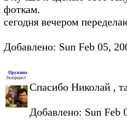
фоткам.
сегодня вечером передела
Добавлено: Sun Feb 05, 20
Пружина
Экзорцист
Спасибо Николай , т
Добавлено: Sun Feb 0