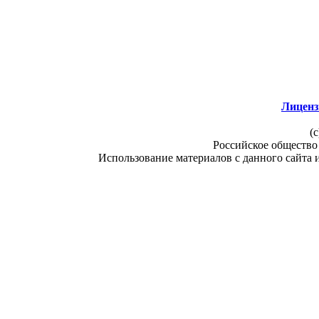
Лиценз
(c
Российское общество
Использование материалов с данного сайта