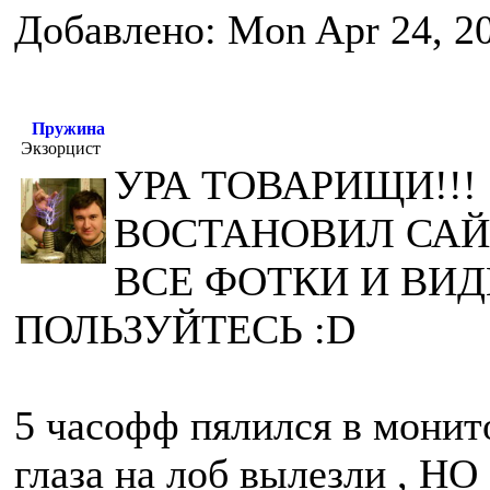
Добавлено: Mon Apr 24, 2
Пружина
Экзорцист
УРА ТОВАРИЩИ!!! 
ВОСТАНОВИЛ САЙ
ВСЕ ФОТКИ И ВИД
ПОЛЬЗУЙТЕСЬ :D
5 часофф пялился в монито
глаза на лоб вылезли , 