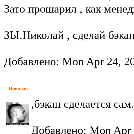
Зато прошарил , как мене
ЗЫ.Николай , сделай бэкап 
Добавлено: Mon Apr 24, 2
Николай
,бэкап сделается сам.
Добавлено: Mon Apr 