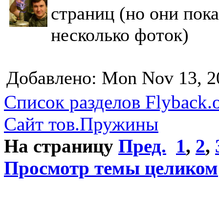
страниц (но они пока
несколько фоток)
Добавлено: Mon Nov 13, 2
Список разделов Flyback.o
Сайт тов.Пружины
На страницу
Пред.
1
,
2
,
Просмотр темы целиком