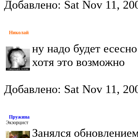
Добавлено: Sat Nov 11, 20
Николай
ну надо будет есесно
хотя это возможно
Добавлено: Sat Nov 11, 20
Пружина
Экзорцист
Занялся обновлением