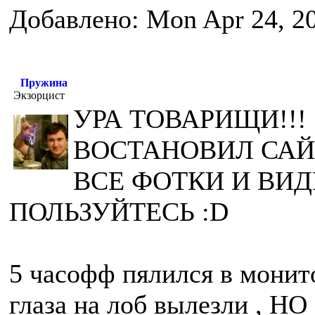
Добавлено: Mon Apr 24, 2
Пружина
Экзорцист
УРА ТОВАРИЩИ!!! 
ВОСТАНОВИЛ САЙ
ВСЕ ФОТКИ И ВИД
ПОЛЬЗУЙТЕСЬ :D
5 часофф пялился в монито
глаза на лоб вылезли , 