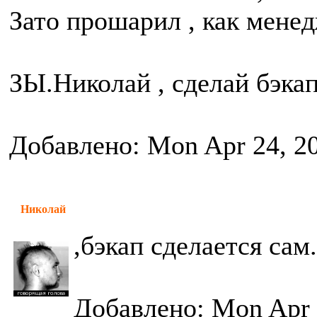
Зато прошарил , как мене
ЗЫ.Николай , сделай бэкап 
Добавлено: Mon Apr 24, 2
Николай
,бэкап сделается сам.
Добавлено: Mon Apr 