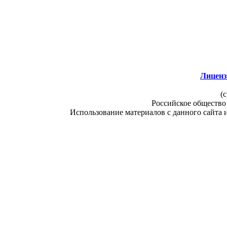
Лиценз
(c
Российское общество
Использование материалов с данного сайта