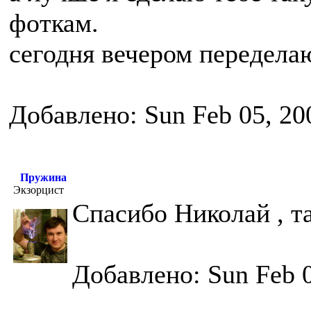
фоткам.
сегодня вечером передела
Добавлено: Sun Feb 05, 20
Пружина
Экзорцист
Спасибо Николай , т
Добавлено: Sun Feb 0