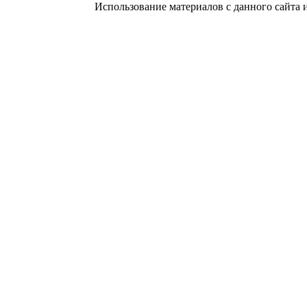
Использование материалов с данного сайта