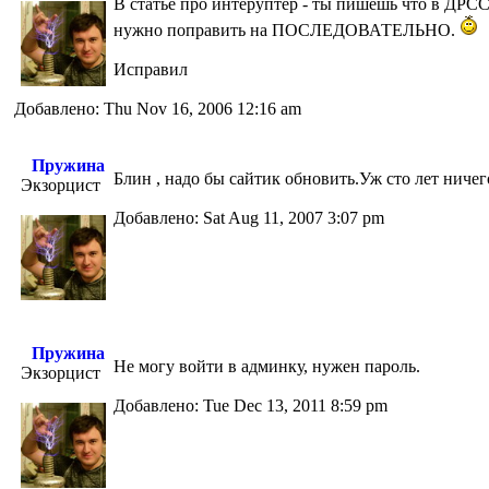
В статье про интеруптер - ты пишешь что в Д
нужно поправить на ПОСЛЕДОВАТЕЛЬНО.
Исправил
Добавлено: Thu Nov 16, 2006 12:16 am
Пружина
Блин , надо бы сайтик обновить.Уж сто лет ниче
Экзорцист
Добавлено: Sat Aug 11, 2007 3:07 pm
Пружина
Не могу войти в админку, нужен пароль.
Экзорцист
Добавлено: Tue Dec 13, 2011 8:59 pm