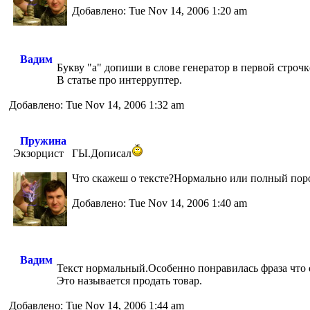
Добавлено: Tue Nov 14, 2006 1:20 am
Вадим
Букву "а" допиши в слове генератор в первой строчк
В статье про интерруптер.
Добавлено: Tue Nov 14, 2006 1:32 am
Пружина
Экзорцист
ГЫ.Дописал
Что скажеш о тексте?Нормально или полный по
Добавлено: Tue Nov 14, 2006 1:40 am
Вадим
Текст нормальный.Особенно понравилась фраза что 
Это называется продать товар.
Добавлено: Tue Nov 14, 2006 1:44 am