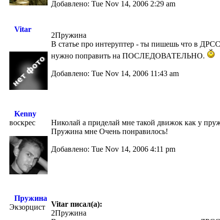
Добавлено: Tue Nov 14, 2006 2:29 am
Vitar
2Пружина
В статье про интеруптер - ты пишешь что в Д
нужно поправить на ПОСЛЕДОВАТЕЛЬНО.
Добавлено: Tue Nov 14, 2006 11:43 am
Kenny
воскрес
Николай а приделай мне такой движок как у пру
Пружина мне Очень понравилось!
Добавлено: Tue Nov 14, 2006 4:11 pm
Пружина
Vitar писал(а):
Экзорцист
2Пружина