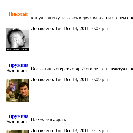
Николай
кинул в личку терзаясь в двух вариантах зачем он
Добавлено: Tue Dec 13, 2011 10:07 pm
Пружина
Всего лишь стереть старьё сто лет как неактуальн
Экзорцист
Добавлено: Tue Dec 13, 2011 10:09 pm
Пружина
Не хочет входить.
Экзорцист
Добавлено: Tue Dec 13, 2011 10:13 pm