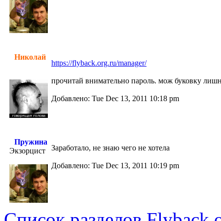
Николай
https://flyback.org.ru/manager/
прочитай внимательно пароль. мож буковку лишню
Добавлено: Tue Dec 13, 2011 10:18 pm
Пружина
Заработало, не знаю чего не хотела
Экзорцист
Добавлено: Tue Dec 13, 2011 10:19 pm
Список разделов Flyback.o