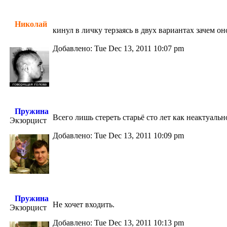
Николай
кинул в личку терзаясь в двух вариантах зачем он
Добавлено: Tue Dec 13, 2011 10:07 pm
Пружина
Всего лишь стереть старьё сто лет как неактуальн
Экзорцист
Добавлено: Tue Dec 13, 2011 10:09 pm
Пружина
Не хочет входить.
Экзорцист
Добавлено: Tue Dec 13, 2011 10:13 pm