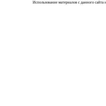
Использование материалов с данного сайта