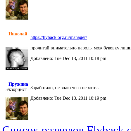
Николай
https://flyback.org.ru/manager/
прочитай внимательно пароль. мож буковку лишню
Добавлено: Tue Dec 13, 2011 10:18 pm
Пружина
Заработало, не знаю чего не хотела
Экзорцист
Добавлено: Tue Dec 13, 2011 10:19 pm
Список разделов Flyback.o