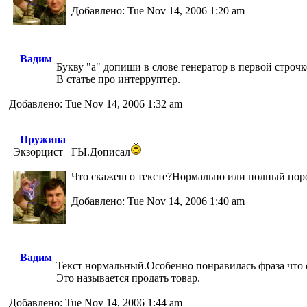
Добавлено: Tue Nov 14, 2006 1:20 am
Вадим
Букву "а" допиши в слове генератор в первой строчк
В статье про интерруптер.
Добавлено: Tue Nov 14, 2006 1:32 am
Пружина
Экзорцист
ГЫ.Дописал
Что скажеш о тексте?Нормально или полный по
Добавлено: Tue Nov 14, 2006 1:40 am
Вадим
Текст нормальный.Особенно понравилась фраза что 
Это называется продать товар.
Добавлено: Tue Nov 14, 2006 1:44 am