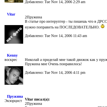
Добавлено: Tue Nov 14, 2006 2:29 am
Vitar
2Пружина
В статье про интеруптер - ты пишешь что в Д
нужно поправить на ПОСЛЕДОВАТЕЛЬНО.
Добавлено: Tue Nov 14, 2006 11:43 am
Kenny
воскрес
Николай а приделай мне такой движок как у пру
Пружина мне Очень понравилось!
Добавлено: Tue Nov 14, 2006 4:11 pm
Пружина
Vitar писал(а):
Экзорцист
2Пружина