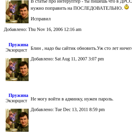
В статье про интеруптер - ты пишешь что в Д
нужно поправить на ПОСЛЕДОВАТЕЛЬНО.
Исправил
Добавлено: Thu Nov 16, 2006 12:16 am
Пружина
Блин , надо бы сайтик обновить.Уж сто лет ниче
Экзорцист
Добавлено: Sat Aug 11, 2007 3:07 pm
Пружина
Не могу войти в админку, нужен пароль.
Экзорцист
Добавлено: Tue Dec 13, 2011 8:59 pm