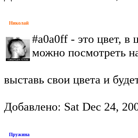
Николай
#a0a0ff - это цвет, 
можно посмотреть н
выставь свои цвета и будет
Добавлено: Sat Dec 24, 20
Пружина