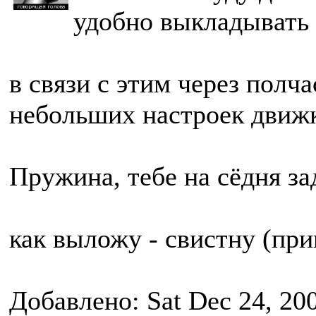
удобно выкладывать
в связи с этим через полч
небольших настроек движка
Пружина, тебе на сёдня за
как выложу - свистну (при
Добавлено: Sat Dec 24, 20