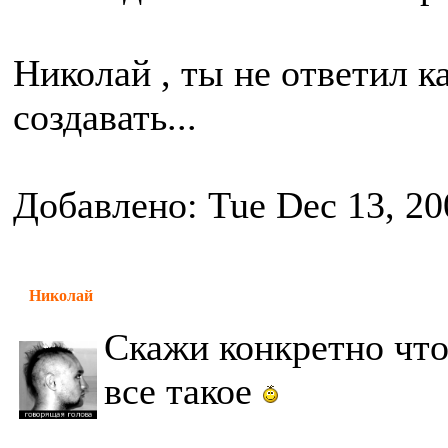
Николай , ты не ответил к
создавать...
Добавлено: Tue Dec 13, 20
Николай
Скажи конкретно что 
все такое