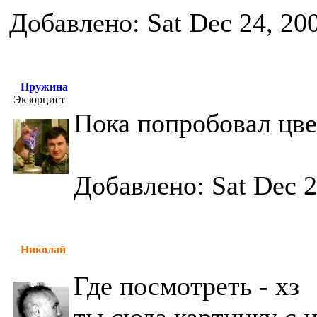
Добавлено: Sat Dec 24, 20
Пружина
Экзорцист
Пока попробовал цве
Добавлено: Sat Dec 2
Николай
Где посмотреть - хз