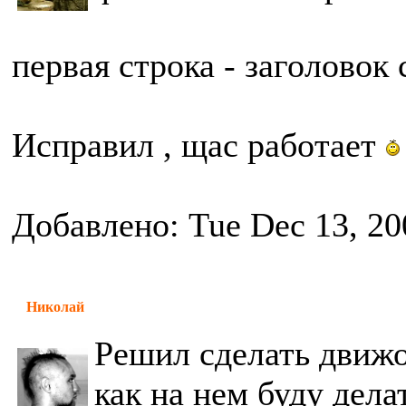
первая строка - заголовок
Исправил , щас работает
Добавлено: Tue Dec 13, 20
Николай
Решил сделать движо
как на нем буду дела