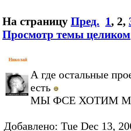
На страницу
Пред.
1
,
2
,
Просмотр темы целиком
Николай
А где остальные про
есть
МЫ ФСЕ ХОТИМ М
Добавлено: Tue Dec 13, 20