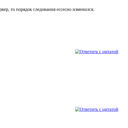
ервер, то порядок следования ессесно изменился.