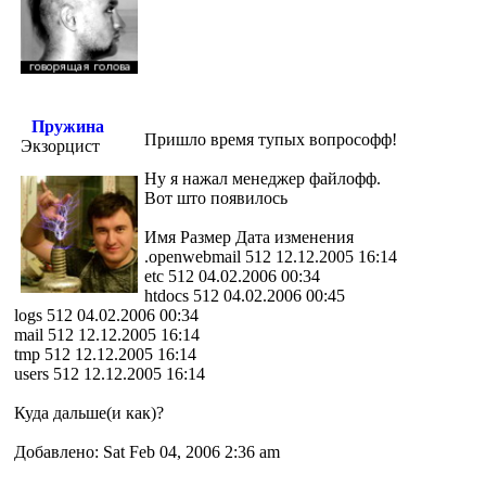
Пружина
Пришло время тупых вопрософф!
Экзорцист
Ну я нажал менеджер файлофф.
Вот што появилось
Имя Размер Дата изменения
.openwebmail 512 12.12.2005 16:14
etc 512 04.02.2006 00:34
htdocs 512 04.02.2006 00:45
logs 512 04.02.2006 00:34
mail 512 12.12.2005 16:14
tmp 512 12.12.2005 16:14
users 512 12.12.2005 16:14
Куда дальше(и как)?
Добавлено: Sat Feb 04, 2006 2:36 am