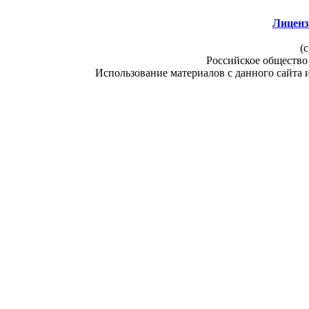
Лиценз
(c
Российское общество
Использование материалов с данного сайта