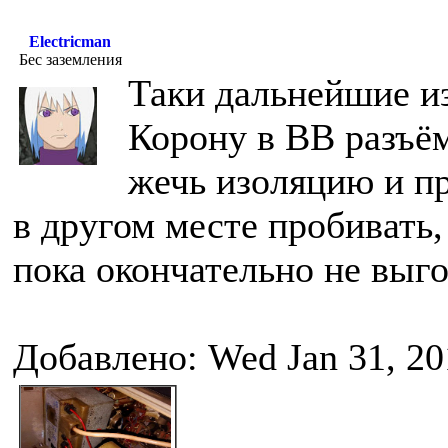
Electricman
Бес заземления
Таки дальнейшие и
Корону в ВВ разъё
жечь изоляцию и пр
в другом месте пробивать, 
пока окончательно не выг
Добавлено: Wed Jan 31, 20