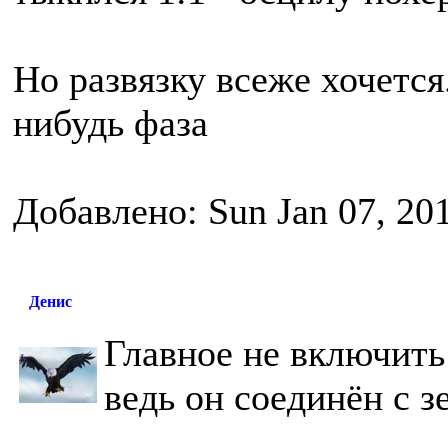
Но развязку всеже хочется
нибудь фаза
Добавлено: Sun Jan 07, 20
Денис
Главное не включить
ведь он соединён с 