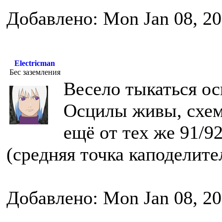
Добавлено: Mon Jan 08, 20
Electricman
Бес заземления
Весело тыкаться ос
Осцилы живы, схем
ещё от тех же 91/92
(средняя точка каподелите
Добавлено: Mon Jan 08, 20