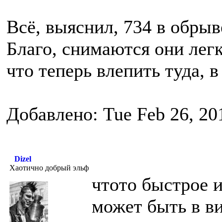
Всё, выяснил, 734 в обрыв
Благо, снимаются они легк
что теперь влепить туда, 
Добавлено: Tue Feb 26, 20
Dizel
Хаотично добрый эльф
чтото быстрое и
может быть в ви