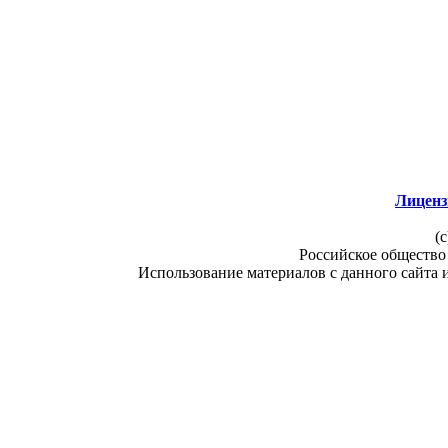
Лиценз
(c
Российское общество
Использование материалов с данного сайта