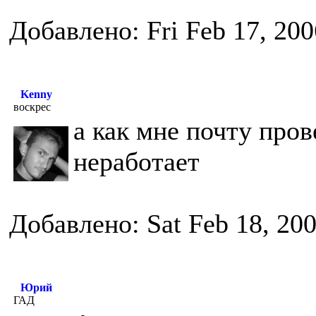
Добавлено: Fri Feb 17, 20
Kenny
воскрес
а как мне почту про
неработает
Добавлено: Sat Feb 18, 20
Юрий
ГАД