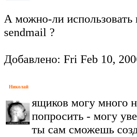
А можно-ли использовать 
sendmail ?
Добавлено: Fri Feb 10, 20
Николай
ящиков могу много н
попросить - могу ув
ты сам сможешь созд