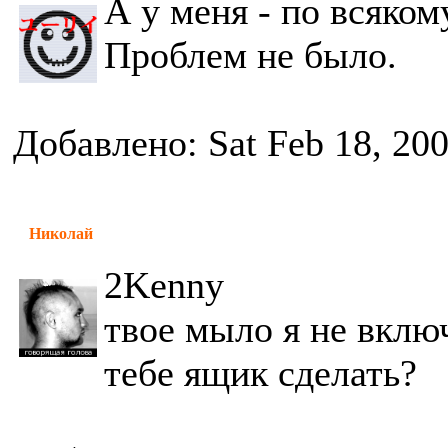
А у меня - по всяком
Проблем не было.
Добавлено: Sat Feb 18, 20
Николай
2Kenny
твое мыло я не включ
тебе ящик сделать?