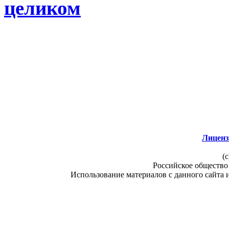
целиком
Лиценз
(c
Российское общество
Использование материалов с данного сайта