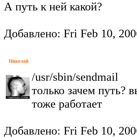
А путь к ней какой?
Добавлено: Fri Feb 10, 20
Николай
/usr/sbin/sendmail
только зачем путь? в
тоже работает
Добавлено: Fri Feb 10, 20