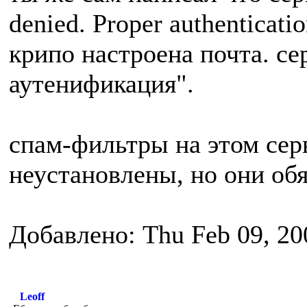
denied. Proper authenticati
крипо настроена почта. се
аутенификация".
спам-фильтры на этом сер
неустановлены, но они обя
Добавлено: Thu Feb 09, 20
Leoff