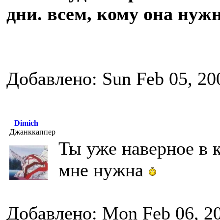
дни. всем, кому она нужн
Добавлено: Sun Feb 05, 20
Dimich
Джанккаппер
Ты уже наверное в к
мне нужна
Добавлено: Mon Feb 06, 2