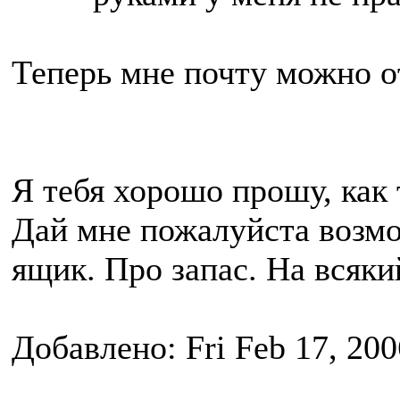
Теперь мне почту можно о
Я тебя хорошо прошу, как
Дай мне пожалуйста возмо
ящик. Про запас. На всяки
Добавлено: Fri Feb 17, 20