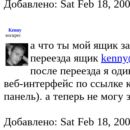
Добавлено: Sat Feb 18, 20
Kenny
воскрес
а что ты мой ящик з
переезда ящик
kenny
после переезда я оди
веб-интерфейс по ссылке 
панель). а теперь не могу
Добавлено: Sat Feb 18, 20