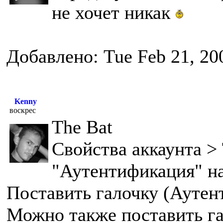
не хочет никак
Добавлено: Tue Feb 21, 20
Kenny
воскрес
The Bat
Свойства аккаунта >
"Аутентификация" н
Поставить галочку (Аутен
Можно также поставить г