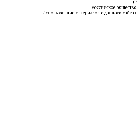
(c
Российское общество
Использование материалов с данного сайта