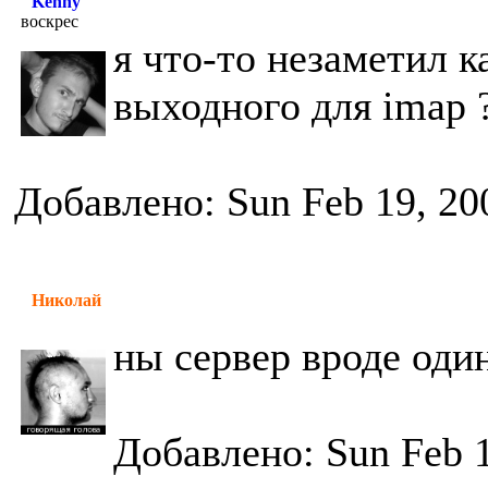
Kenny
воскрес
я что-то незаметил к
выходного для imap 
Добавлено: Sun Feb 19, 20
Николай
ны сервер вроде один
Добавлено: Sun Feb 1