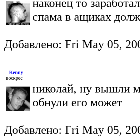
наконец то заработал
спама в ащиках долж
Добавлено: Fri May 05, 20
Kenny
воскрес
николай, ну вышли м
обнули его может
Добавлено: Fri May 05, 20