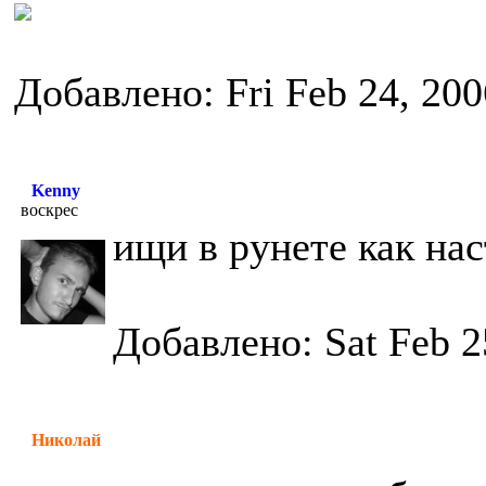
Добавлено: Fri Feb 24, 20
Kenny
воскрес
ищи в рунете как на
Добавлено: Sat Feb 2
Николай