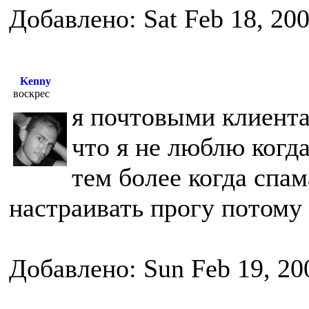
Добавлено: Sat Feb 18, 20
Kenny
воскрес
я почтовыми клиента
что я не люблю когда
тем более когда спам
настраивать прогу потому
Добавлено: Sun Feb 19, 20