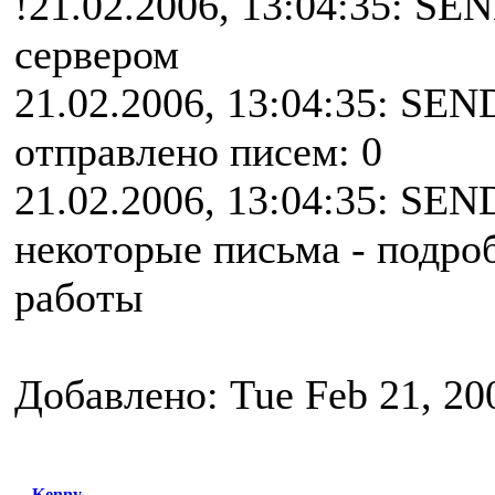
!21.02.2006, 13:04:35: SE
сервером
21.02.2006, 13:04:35: SEN
отправлено писем: 0
21.02.2006, 13:04:35: SEN
некоторые письма - подро
работы
Добавлено: Tue Feb 21, 20
Kenny