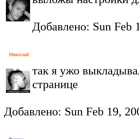
Добавлено: Sun Feb 1
Николай
так я ужо выкладыва
странице
Добавлено: Sun Feb 19, 20