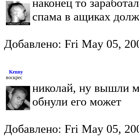
наконец то заработал
спама в ащиках долж
Добавлено: Fri May 05, 20
Kenny
воскрес
николай, ну вышли м
обнули его может
Добавлено: Fri May 05, 20