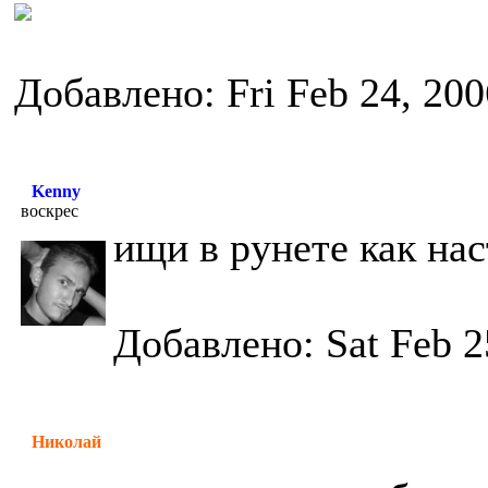
Добавлено: Fri Feb 24, 20
Kenny
воскрес
ищи в рунете как на
Добавлено: Sat Feb 2
Николай