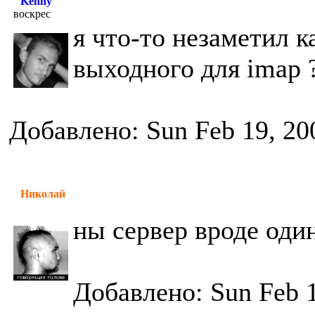
Kenny
воскрес
я что-то незаметил к
выходного для imap 
Добавлено: Sun Feb 19, 20
Николай
ны сервер вроде один
Добавлено: Sun Feb 1