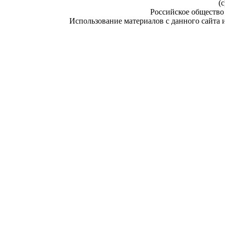
(c
Российское общество
Использование материалов с данного сайта