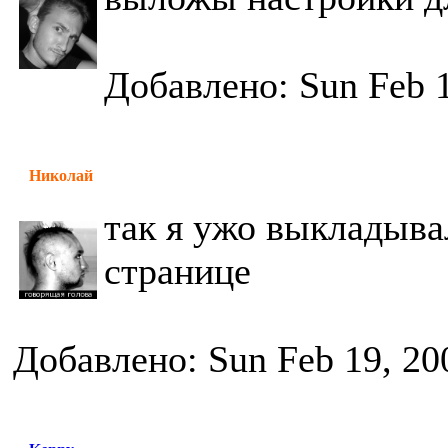
Добавлено: Sun Feb 1
Николай
так я ужо выкладыва
странице
Добавлено: Sun Feb 19, 20