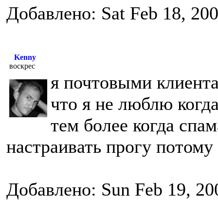
Добавлено: Sat Feb 18, 20
Kenny
воскрес
я почтовыми клиента
что я не люблю когда
тем более когда спам
настраивать прогу потому
Добавлено: Sun Feb 19, 20