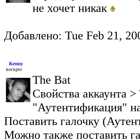
не хочет никак
Добавлено: Tue Feb 21, 20
Kenny
воскрес
The Bat
Свойства аккаунта >
"Аутентификация" н
Поставить галочку (Аутен
Можно также поставить г