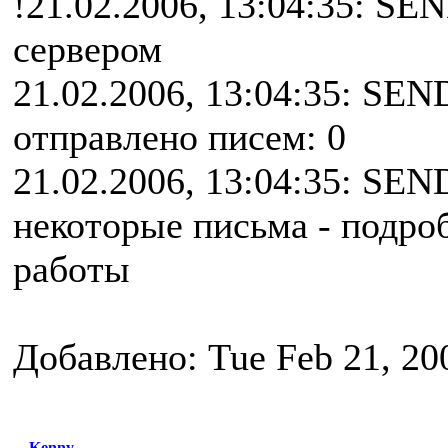
!21.02.2006, 13:04:35: SE
сервером
21.02.2006, 13:04:35: SEN
отправлено писем: 0
21.02.2006, 13:04:35: SEN
некоторые письма - подро
работы
Добавлено: Tue Feb 21, 20
Kenny