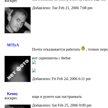
воскрес
Добавлено: Tue Feb 21, 2006 7:08 pm
M!TyA
Почта отказывается работать
, точнее пере
вот скриншоты с thebat
Добавлено: Fri Feb 24, 2006 6:11 pm
Kenny
ищи в рунете как настраивать
воскрес
Добавлено: Sat Feb 25, 2006 9:09 pm