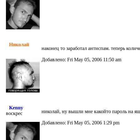
Николай
наконец то заработал антиспам. теперь коли
Добавлено: Fri May 05, 2006 11:50 am
Kenny
николай, ну вышли мне какойто пароль на ящ
воскрес
Добавлено: Fri May 05, 2006 1:29 pm