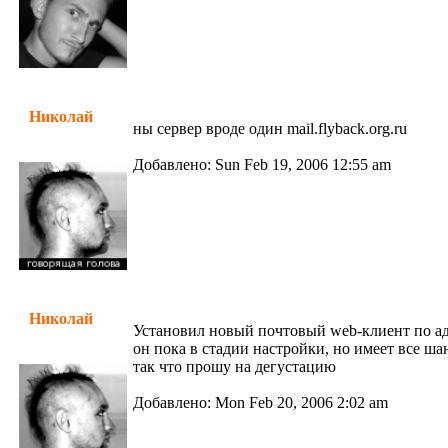
Николай
ны сервер вроде один mail.flyback.org.ru
Добавлено: Sun Feb 19, 2006 12:55 am
Николай
Установил новый почтовый web-клиент по а
он пока в стадии настройки, но имеет все шан
так что прошу на дегустацию
Добавлено: Mon Feb 20, 2006 2:02 am