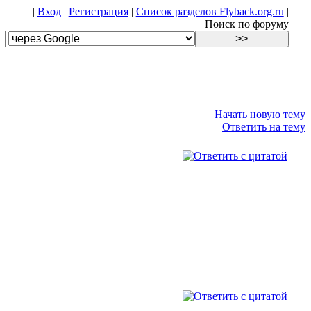
|
Вход
|
Регистрация
|
Список разделов Flyback.org.ru
|
Поиск по форуму
Начать новую тему
Ответить на тему