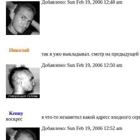
Добавлено: Sun Feb 19, 2006 12:48 am
Николай
так я ужо выкладывал. смотр на предыдущей
Добавлено: Sun Feb 19, 2006 12:50 am
Kenny
я что-то незаметил какой адресс входного сер
воскрес
Добавлено: Sun Feb 19, 2006 12:52 am