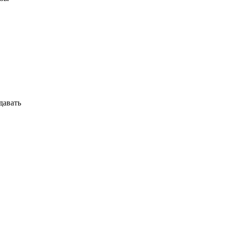
давать