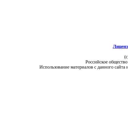
Лиценз
(c
Российское общество
Использование материалов с данного сайта