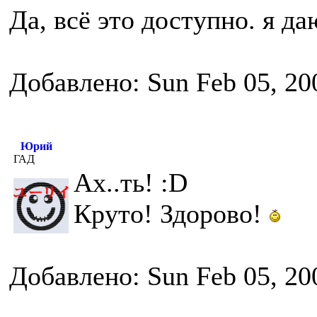
Да, всё это доступно. я д
Добавлено: Sun Feb 05, 20
Юрий
ГАД
Ах..ть! :D
Круто! Здорово!
Добавлено: Sun Feb 05, 20