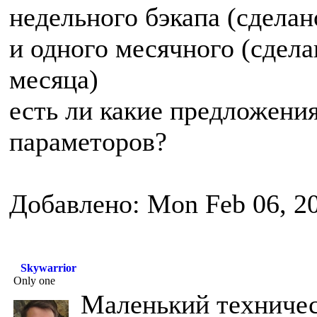
недельного бэкапа (сделан
и одного месячного (сдела
месяца)
есть ли какие предложени
параметоров?
Добавлено: Mon Feb 06, 2
Skywarrior
Only one
Маленький техничес