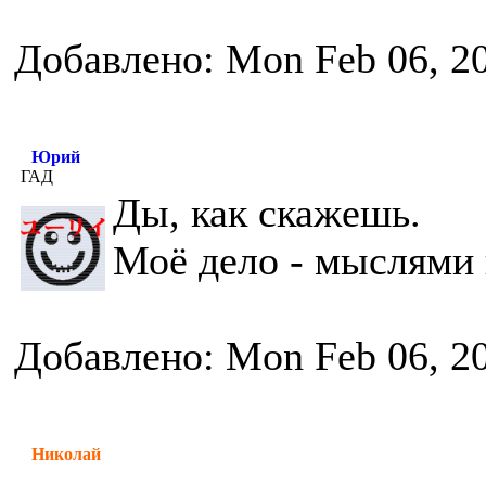
Добавлено: Mon Feb 06, 2
Юрий
ГАД
Ды, как скажешь.
Моё дело - мыслями 
Добавлено: Mon Feb 06, 2
Николай