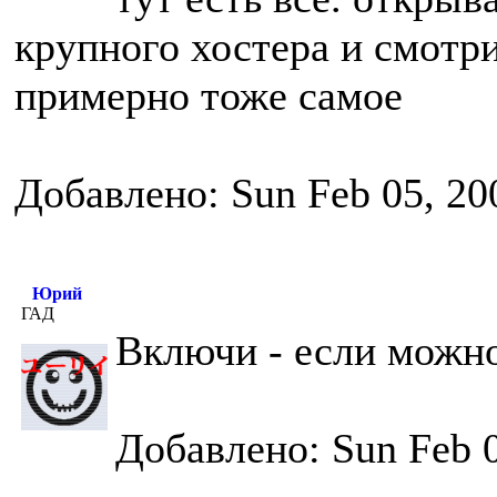
крупного хостера и смотри
примерно тоже самое
Добавлено: Sun Feb 05, 20
Юрий
ГАД
Включи - если можн
Добавлено: Sun Feb 0