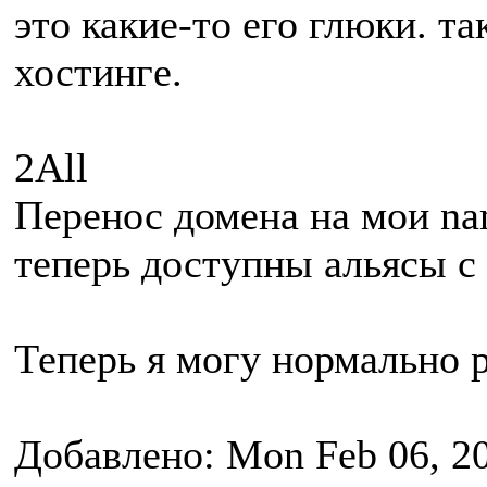
это какие-то его глюки. т
хостинге.
2All
Перенос домена на мои nam
теперь доступны альясы с
Теперь я могу нормально 
Добавлено: Mon Feb 06, 2