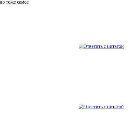
рно тоже самое