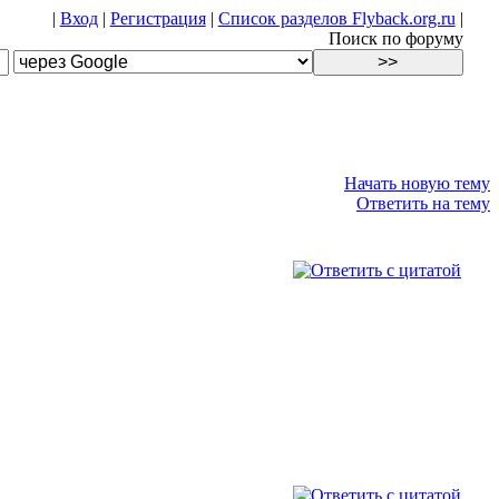
|
Вход
|
Регистрация
|
Список разделов Flyback.org.ru
|
Поиск по форуму
Начать новую тему
Ответить на тему