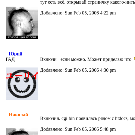
тут есть всё. открывай страничку какого-нить
Добавлено: Sun Feb 05, 2006 4:22 pm
Юрий
ГАД
Включи - если можно. Может приделаю что.
Добавлено: Sun Feb 05, 2006 4:30 pm
Николай
Включил. cgi-bin появилась рядом с htdocs, мо
Добавлено: Sun Feb 05, 2006 5:48 pm