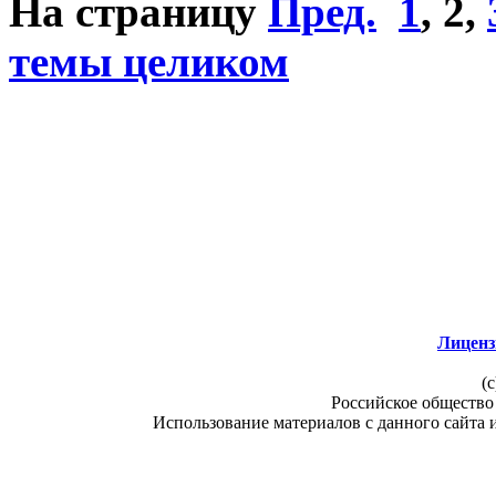
На страницу
Пред.
1
,
2
,
темы целиком
Лиценз
(c
Российское общество
Использование материалов с данного сайта