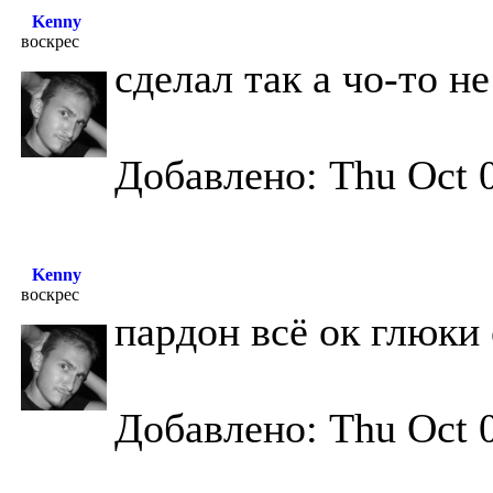
Kenny
воскрес
сделал так а чо-то не
Добавлено: Thu Oct 0
Kenny
воскрес
пардон всё ок глюки
Добавлено: Thu Oct 0