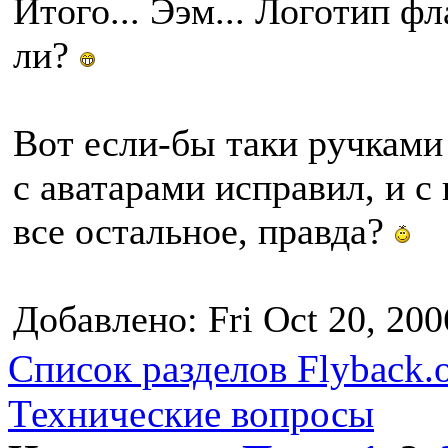
Итого... Ээм... Логотип фл
ли?
Вот если-бы таки ручками 
с аватарами исправил, и с
все остальное, правда?
Добавлено: Fri Oct 20, 200
Список разделов Flyback.o
Технические вопросы