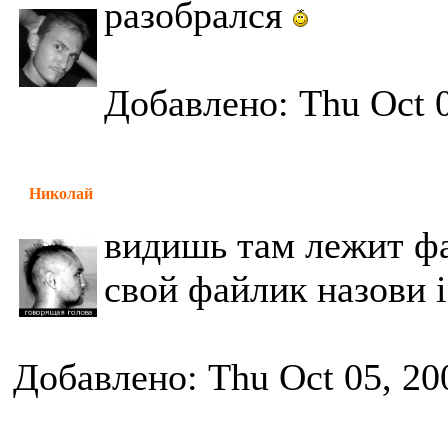
разобрался
Добавлено: Thu Oct 0
Николай
видишь там лежит фай
свой файлик назови i
Добавлено: Thu Oct 05, 20