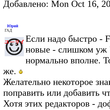
Добавлено: Mon Oct 16, 2
Юрий
ГАД
Если надо быстро - F
новые - слишком уж 
нормально вполне. Т
же.
Желательно некоторое зна
поправить или добавить чт
Хотя этих редакторов - д