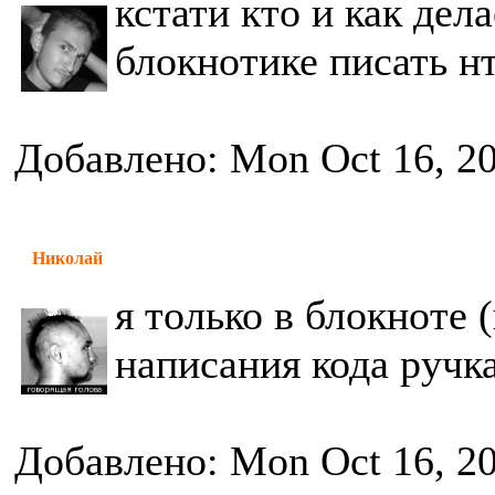
кстати кто и как дел
блокнотике писать н
Добавлено: Mon Oct 16, 2
Николай
я только в блокноте (
написания кода ручк
Добавлено: Mon Oct 16, 2