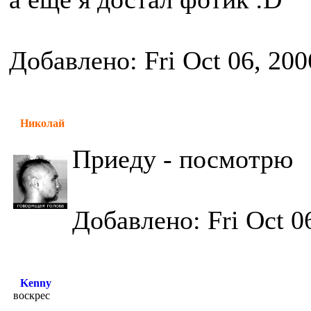
Добавлено: Fri Oct 06, 20
Николай
Приеду - посмотрю
Добавлено: Fri Oct 0
Kenny
воскрес