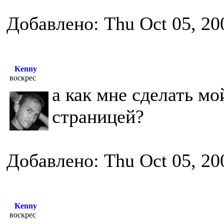
Добавлено: Thu Oct 05, 20
Kenny
воскрес
а как мне сделать м
страницей?
Добавлено: Thu Oct 05, 20
Kenny
воскрес