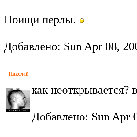
Поищи перлы.
Добавлено: Sun Apr 08, 20
Николай
как неоткрывается? 
Добавлено: Sun Apr 0