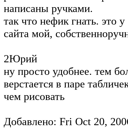
написаны ручками.
так что нефик гнать. это у
сайта мой, собственноруч
2Юрий
ну просто удобнее. тем бо
верстается в паре табличе
чем рисовать
Добавлено: Fri Oct 20, 200