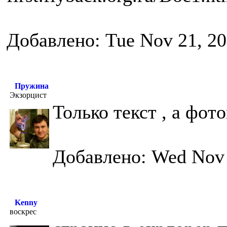
Добавлено: Tue Nov 21, 2
Пружина
Экзорцист
Только текст , а фото
Добавлено: Wed Nov 
Kenny
воскрес