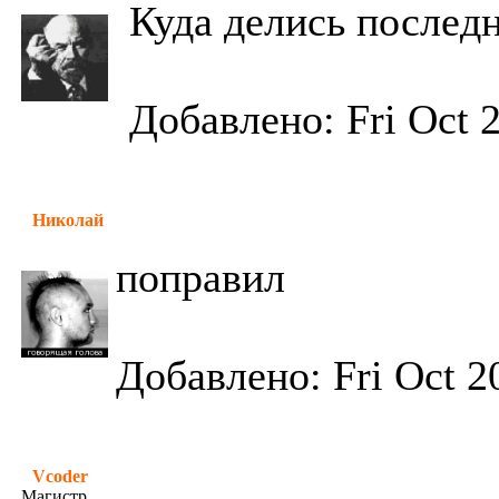
Куда делись послед
Добавлено: Fri Oct 
Николай
поправил
Добавлено: Fri Oct 2
Vcoder
Магистр