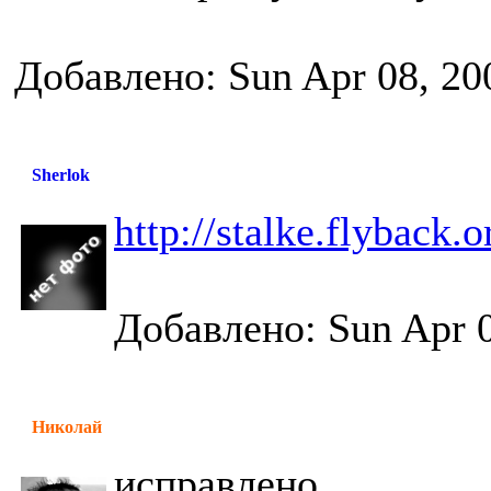
Добавлено: Sun Apr 08, 20
Sherlok
http://stalke.flyback.o
Добавлено: Sun Apr 0
Николай
исправлено