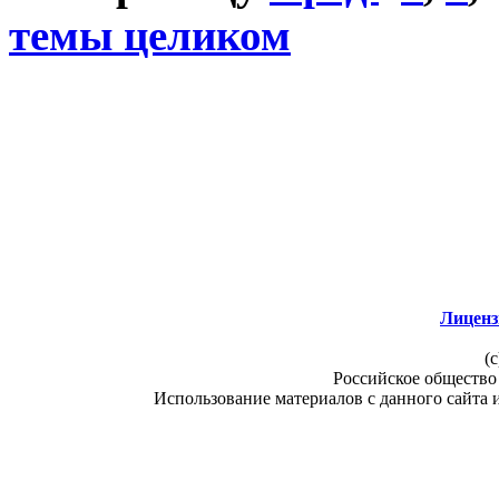
темы целиком
Лиценз
(c
Российское общество
Использование материалов с данного сайта