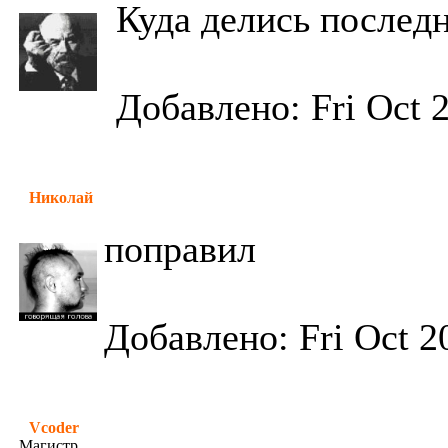
Куда делись послед
Добавлено: Fri Oct 
Николай
поправил
Добавлено: Fri Oct 2
Vcoder
Магистр