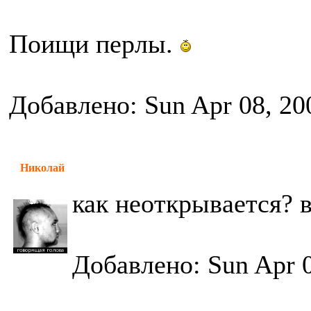
Поищи перлы.
Добавлено: Sun Apr 08, 20
Николай
как неоткрывается? 
Добавлено: Sun Apr 0