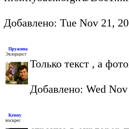
Добавлено: Tue Nov 21, 2
Пружина
Экзорцист
Только текст , а фото
Добавлено: Wed Nov 
Kenny
воскрес