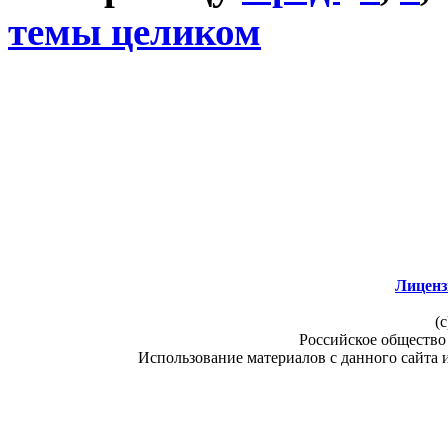
темы целиком
Лиценз
(c
Российское общество
Использование материалов с данного сайта