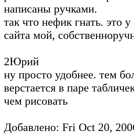
написаны ручками.
так что нефик гнать. это у
сайта мой, собственноруч
2Юрий
ну просто удобнее. тем бо
верстается в паре табличе
чем рисовать
Добавлено: Fri Oct 20, 200