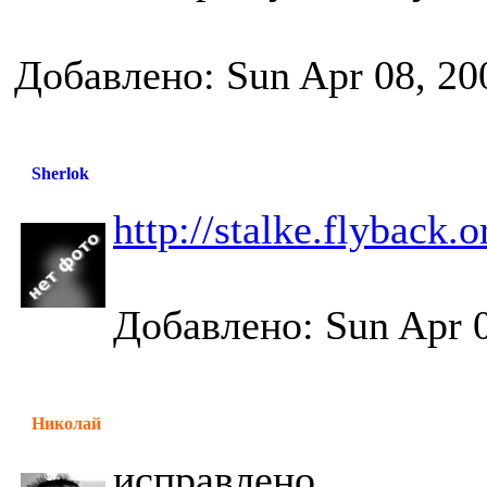
Добавлено: Sun Apr 08, 20
Sherlok
http://stalke.flyback.o
Добавлено: Sun Apr 0
Николай
исправлено