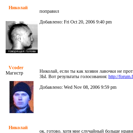
Николай
поправил
Добавлено: Fri Oct 20, 2006 9:40 pm
Vcoder
Николай, если ты как хозяин лавочки не прот
Магистр
ЗЫ. Вот результаты голосования:
http://forum
Добавлено: Wed Nov 08, 2006 9:59 pm
Николай
ок. готово. хотя мне случайный больше нрави