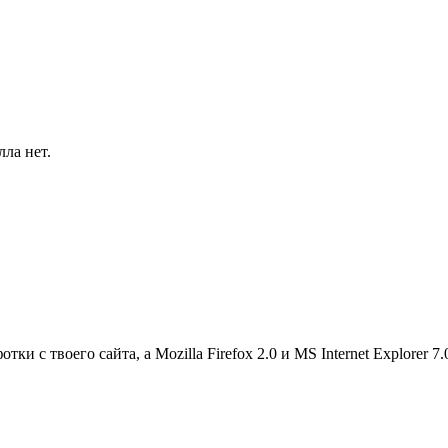
лла нет.
тки с твоего сайта, а Mozilla Firefox 2.0 и MS Internet Explorer