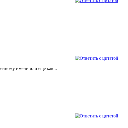
менному имени или еще как...