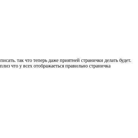
писать. так что теперь даже приятней странички делать будет.
 плиз что у всех отображаеться правильно страничка