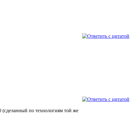
 7.0 (сделанный по технологиям той же