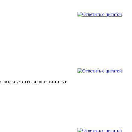
считают, что если они что-то тут