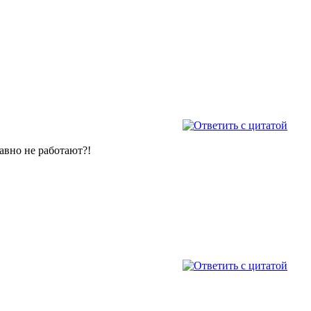
давно не работают?!