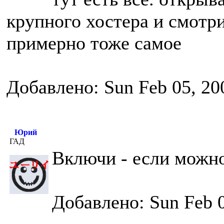
крупного хостера и смотри
примерно тоже самое
Добавлено: Sun Feb 05, 20
Юрий
ГАД
Включи - если можн
Добавлено: Sun Feb 0