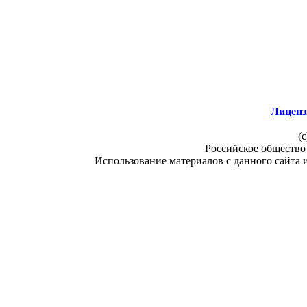
Лиценз
(c
Российское общество
Использование материалов с данного сайта