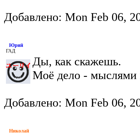
Добавлено: Mon Feb 06, 2
Юрий
ГАД
Ды, как скажешь.
Моё дело - мыслями 
Добавлено: Mon Feb 06, 2
Николай