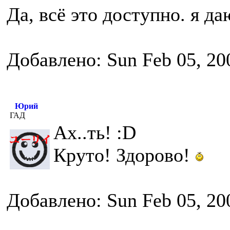
Да, всё это доступно. я д
Добавлено: Sun Feb 05, 20
Юрий
ГАД
Ах..ть! :D
Круто! Здорово!
Добавлено: Sun Feb 05, 20