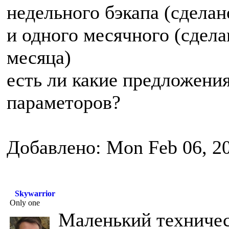
недельного бэкапа (сделан
и одного месячного (сдела
месяца)
есть ли какие предложени
параметоров?
Добавлено: Mon Feb 06, 2
Skywarrior
Only one
Маленький техничес