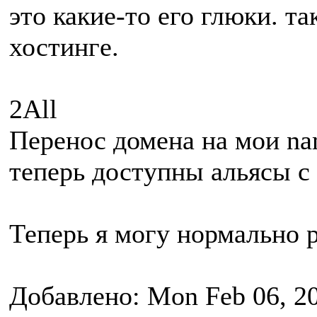
это какие-то его глюки. т
хостинге.
2All
Перенос домена на мои nam
теперь доступны альясы с
Теперь я могу нормально 
Добавлено: Mon Feb 06, 2