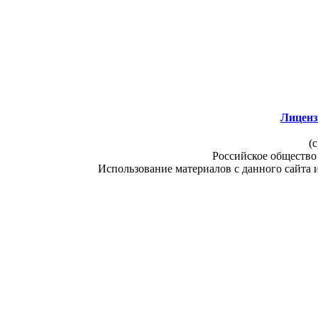
Лиценз
(c
Российское общество
Использование материалов с данного сайта